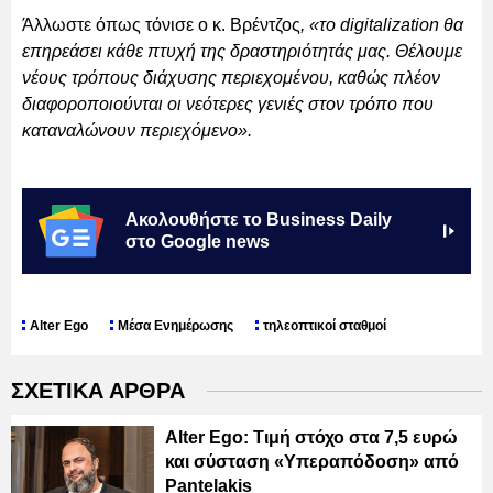
Άλλωστε όπως τόνισε ο κ. Βρέντζος
, «το digitalization θα
επηρεάσει κάθε πτυχή της δραστηριότητάς μας. Θέλουμε
νέους τρόπους διάχυσης περιεχομένου, καθώς πλέον
διαφοροποιούνται οι νεότερες γενιές στον τρόπο που
καταναλώνουν περιεχόμενο».
Ακολουθήστε το Business Daily
στο Google news
Alter Ego
Μέσα Ενημέρωσης
τηλεοπτικοί σταθμοί
ΣΧΕΤΙΚΑ ΑΡΘΡΑ
Alter Ego: Τιμή στόχο στα 7,5 ευρώ
και σύσταση «Υπεραπόδοση» από
Pantelakis