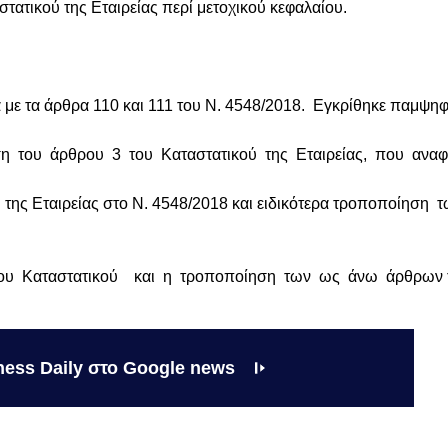
στατικού της Εταιρείας περί μετοχικού κεφαλαίου.
ε τα άρθρα 110 και 111 του Ν. 4548/2018. Εγκρίθηκε παμψη
ου άρθρου 3 του Καταστατικού της Εταιρείας, που αναφέρετα
ης Εταιρείας στο Ν. 4548/2018 και ειδικότερα τροποποίηση των
 Καταστατικού και η τροποποίηση των ως άνω άρθρων του Κα
ness Daily στο Google news