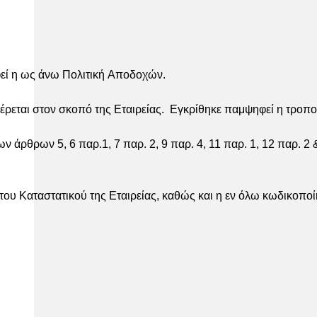
φεί η ως άνω Πολιτική Αποδοχών.
ι στον σκοπό της Εταιρείας. Εγκρίθηκε παμψηφεί η τροποποί
 άρθρων 5, 6 παρ.1, 7 παρ. 2, 9 παρ. 4, 11 παρ. 1, 12 παρ. 2
ταστατικού της Εταιρείας, καθώς και η εν όλω κωδικοποίησ