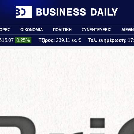
ΟΡΕΣ
ΟΙΚΟΝΟΜΙΑ
ΠΟΛΙΤΙΚΗ
ΣΥΝΕΝΤΕΥΞΕΙΣ
ΔΙΕΘΝ
615.07
0.25%
Τζίρος:
239.11 εκ. €
Τελ. ενημέρωση:
17