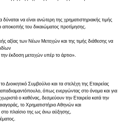
 δύναται να είναι ανώτερη της χρηματιστηριακής τιμής
ο αποκοπής του δικαιώματος προτίμησης.
κής αξίας των Νέων Μετοχών και της τιμής διάθεσης να
ιδίων
την έκδοση μετοχών υπέρ το άρτιο».
ο Διοικητικό Συμβούλιο και τα στελέχη της Εταιρείας
Παπαδιαμαντόπουλο, όπως ενεργώντας στο όνομα και για
 χωριστά o καθένας, δεσμεύουν την Εταιρεία κατά την
αιαγοράς, το Χρηματιστήριο Αθηνών και
. στο πλαίσιο της ως άνω αύξησης,
έματος.