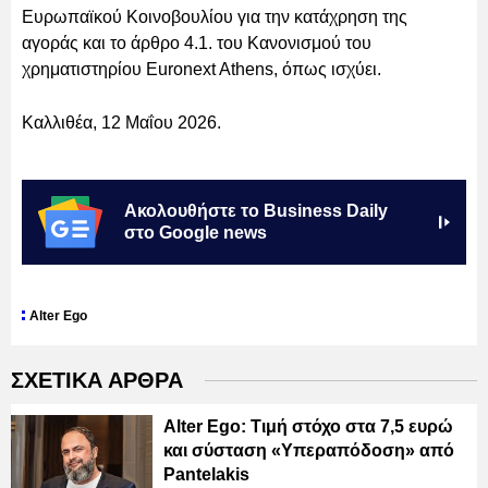
Ευρωπαϊκού Κοινοβουλίου για την κατάχρηση της
αγοράς και το άρθρο 4.1. του Κανονισμού του
χρηματιστηρίου Euronext Athens, όπως ισχύει.
Καλλιθέα, 12 Μαΐου 2026.
Ακολουθήστε το Business Daily
στο Google news
Alter Ego
ΣΧΕΤΙΚΑ ΑΡΘΡΑ
Alter Ego: Τιμή στόχο στα 7,5 ευρώ
και σύσταση «Υπεραπόδοση» από
Pantelakis