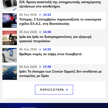
ΙΣΑ: Άμεση αναστολή της υποχρεωτικής καταχώρισης
εξετάσεων στο αποθετήριο
08 Αυγ 2026
14:22
Τσίπρας: 2 Σεπτεμβρίου παρουσιάζεται το οικονομικό
σχέδιο ΕΛ.Α.Σ. στη Θεσσαλονίκη
08 Αυγ 2026
14:08
Ιράκ και Ιράν σε διαπραγματεύσεις για εξαγωγή
ιρακινού πετρελαίου
08 Αυγ 2026
14:03
Βρέθηκε σορός σε σήψη στον Λυκαβηττό
08 Αυγ 2026
13:58
Ιράν: Το άνοιγμα των Στενών Ορμούζ δεν συνδέεται με
συνομιλίες με Ομάν
ΠΕΡΙΣΣΟΤΕΡΑ