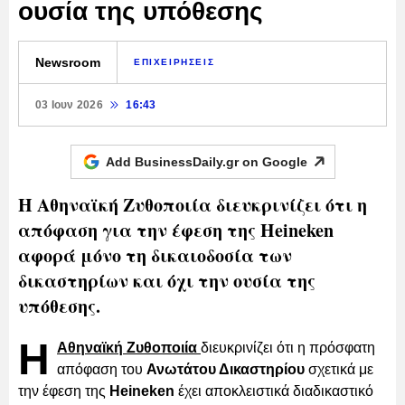
ουσία της υπόθεσης
Newsroom
ΕΠΙΧΕΙΡΗΣΕΙΣ
03 Ιουν 2026
16:43
Add BusinessDaily.gr on
Google
Η Αθηναϊκή Ζυθοποιία διευκρινίζει ότι η
απόφαση για την έφεση της Heineken
αφορά μόνο τη δικαιοδοσία των
δικαστηρίων και όχι την ουσία της
υπόθεσης.
Η
Αθηναϊκή Ζυθοποιία
διευκρινίζει ότι η πρόσφατη
απόφαση του
Ανωτάτου Δικαστηρίου
σχετικά με
την έφεση της
Heineken
έχει αποκλειστικά διαδικαστικό