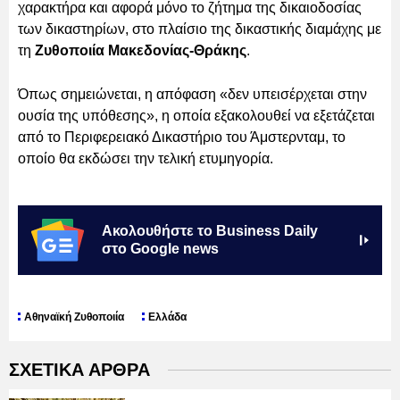
χαρακτήρα και αφορά μόνο το ζήτημα της δικαιοδοσίας
των δικαστηρίων, στο πλαίσιο της δικαστικής διαμάχης με
τη
Ζυθοποιία Μακεδονίας-Θράκης
.
Όπως σημειώνεται, η απόφαση «δεν υπεισέρχεται στην
ουσία της υπόθεσης», η οποία εξακολουθεί να εξετάζεται
από το Περιφερειακό Δικαστήριο του Άμστερνταμ, το
οποίο θα εκδώσει την τελική ετυμηγορία.
Ακολουθήστε το Business Daily
στο Google news
Αθηναϊκή Ζυθοποιία
Ελλάδα
ΣΧΕΤΙΚΑ ΑΡΘΡΑ