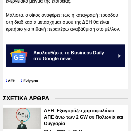
ενεργειακό μείγμα της εταιρείας.
Μάλιστα, ο οίκος αναφέρει πως η καταγραφή προόδου
στη διαδικασία μετασχηματισμού της ΔΕΗ θα είναι
κριτήριο για πιθανή περαιτέρω αναβάθμιση στο μέλλον.
Ακολουθήστε το Business Daily
στο Google news
ΔΕΗ
Ενέργεια
ΣΧΕΤΙΚΑ ΑΡΘΡΑ
ΔΕΗ: Εξαγοράζει χαρτοφυλάκιο
ΑΠΕ άνω των 2 GW σε Πολωνία και
Ουγγαρία