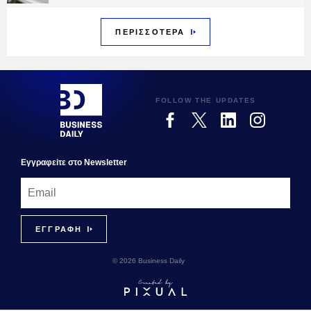
ΠΕΡΙΣΣΟΤΕΡΑ
FOLLOW THE UPDATES
Εγγραφεiτε στο Newsletter
© 2026 Business Daily