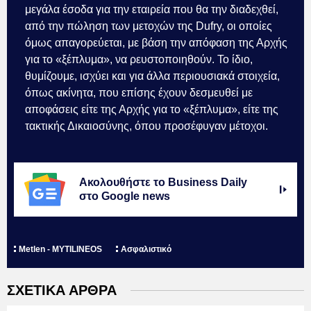
μεγάλα έσοδα για την εταιρεία που θα την διαδεχθεί,
από την πώληση των μετοχών της Dufry, οι οποίες
όμως απαγορεύεται, με βάση την απόφαση της Αρχής
για το «ξέπλυμα», να ρευστοποιηθούν. Το ίδιο,
θυμίζουμε, ισχύει και για άλλα περιουσιακά στοιχεία,
όπως ακίνητα, που επίσης έχουν δεσμευθεί με
αποφάσεις είτε της Αρχής για το «ξέπλυμα», είτε της
τακτικής Δικαιοσύνης, όπου προσέφυγαν μέτοχοι.
Ακολουθήστε το Business Daily
στο Google news
Metlen - MYTILINEOS
Ασφαλιστικό
ΣΧΕΤΙΚΑ ΑΡΘΡΑ