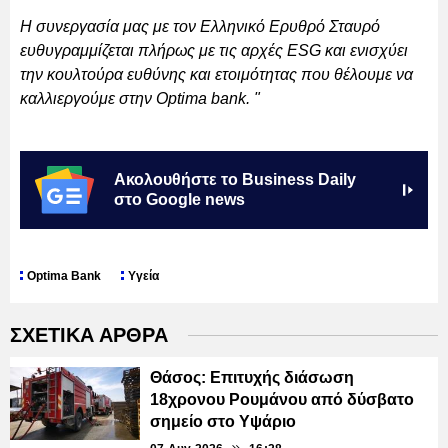
Η συνεργασία μας με τον Ελληνικό Ερυθρό Σταυρό
ευθυγραμμίζεται πλήρως με τις αρχές ESG και ενισχύει
την κουλτούρα ευθύνης και ετοιμότητας που θέλουμε να
καλλιεργούμε στην Optima bank. "
Ακολουθήστε το Business Daily
στο Google news
Optima Bank
Υγεία
ΣΧΕΤΙΚΑ ΑΡΘΡΑ
Θάσος: Επιτυχής διάσωση
18χρονου Ρουμάνου από δύσβατο
σημείο στο Υψάριο