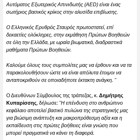
Αυτόματος Εξωτερικός Απινιδωτής (ΑED) είναι ένας
σωτήριος βασικός κρίκος στην αλυσίδα επιβίωσης.
Ο Ελληνικός Ερυθρός Σταυρός πρωτοστατεί, επί
δεκαετίες ολόκληρες, στην εκμάθηση Πρώτων Βοηθειών
σε όλη την Ελλάδα, με ωραία βιωματικά, διαδραστικά
μαθήματα Πρώτων Βοηθειών.
Καλούμε όλους τους συμπολίτες μας να έρθουν και να τα
παρακολουθήσουν ώστε να είναι απόλυτα έτοιμοι να
ανταποκριθούν σε οποιαδήποτε έκτακτη ανάγκη. "
Ο Διευθύνων Σύμβουλος της τράπεζας, κ.
Δημήτρης
Κυπαρίσσης
, δήλωσε:
"Η επένδυση στο ανθρώπινο
κεφάλαιο αποτελεί βασικό πυλώνα της στρατηγικής μας
για βιώσιμη ανάπτυξη και μακροπρόθεσμη αξία και η
εκπαίδευση στις πρώτες βοήθειες είναι γνώση που
μπορεί πραγματικά να κάνει τη διαφορά.