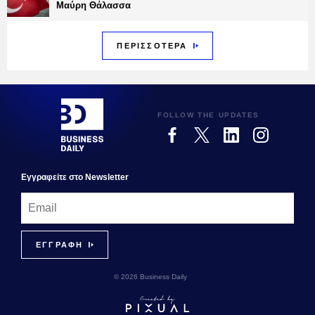
Μαύρη Θάλασσα
ΠΕΡΙΣΣΟΤΕΡΑ
FOLLOW THE UPDATES
Εγγραφεiτε στο Newsletter
© 2026 Business Daily