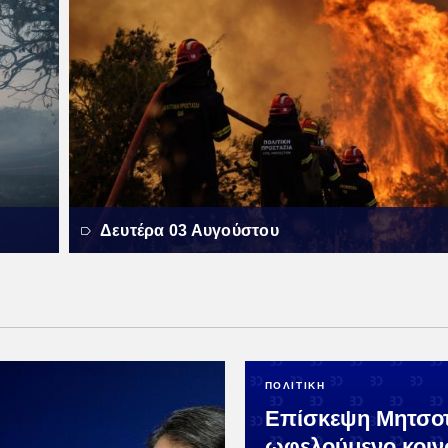
Δευτέρα 03 Αυγούστου
ΠΟΛΙΤΙΚΗ
Επίσκεψη Μητσο
ωφελούμενο κοιν