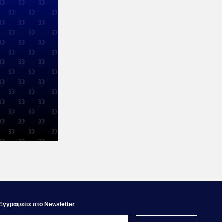
Εγγραφεiτε στο Newsletter