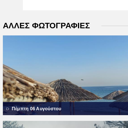
ΑΛΛΕΣ ΦΩΤΟΓΡΑΦΙΕΣ
Πέμπτη 06 Αυγούστου