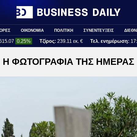
ΟΡΕΣ
ΟΙΚΟΝΟΜΙΑ
ΠΟΛΙΤΙΚΗ
ΣΥΝΕΝΤΕΥΞΕΙΣ
ΔΙΕΘΝ
615.07
0.25%
Τζίρος:
239.11 εκ. €
Τελ. ενημέρωση:
17
Η ΦΩΤΟΓΡΑΦΙΑ ΤΗΣ ΗΜΕΡΑΣ