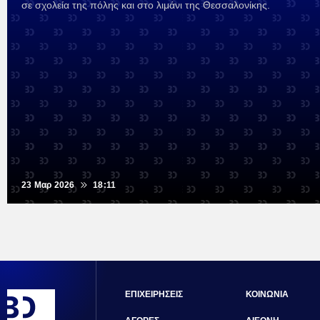
σε σχολεία της πόλης και στο λιμάνι της Θεσσαλονίκης.
23 Μαρ 2026
18:11
ΕΠΙΧΕΙΡΗΣΕΙΣ
ΚΟΙΝΩΝΙΑ