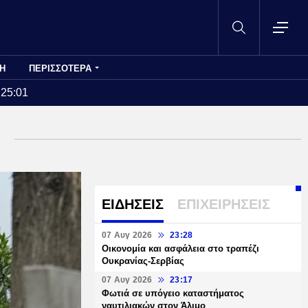
Η
ΠΕΡΙΣΣΟΤΕΡΑ
:25:01
ΕΙΔΗΣΕΙΣ
ΕΠΙΧΕΙΡΗΣΕΙΣ
07 Αυγ 2026
23:28
Οικονομία και ασφάλεια στο τραπέζι
Ουκρανίας-Σερβίας
07 Αυγ 2026
23:17
Φωτιά σε υπόγειο καταστήματος
ναυτιλιακών στον Άλιμο