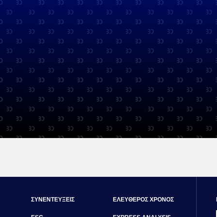
ΣΥΝΕΝΤΕΥΞΕΙΣ
ΕΛΕΥΘΕΡΟΣ ΧΡΟΝΟΣ