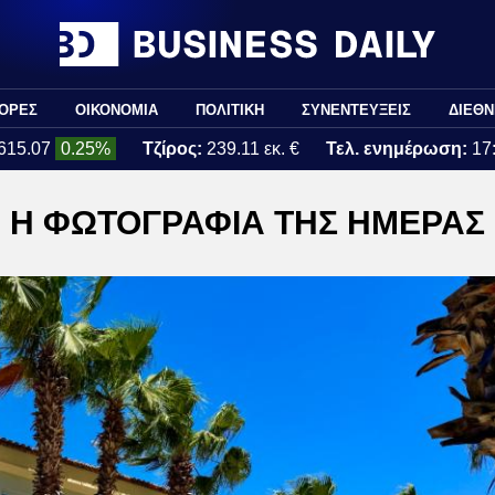
ΟΡΕΣ
ΟΙΚΟΝΟΜΙΑ
ΠΟΛΙΤΙΚΗ
ΣΥΝΕΝΤΕΥΞΕΙΣ
ΔΙΕΘΝ
615.07
0.25%
Τζίρος:
239.11 εκ. €
Τελ. ενημέρωση:
17
Η ΦΩΤΟΓΡΑΦΙΑ ΤΗΣ ΗΜΕΡΑΣ