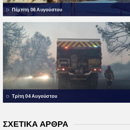
Πέμπτη 06 Αυγούστου
Τρίτη 04 Αυγούστου
ΣΧΕΤΙΚΑ ΑΡΘΡΑ