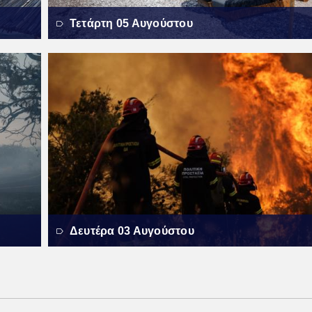
Τετάρτη 05 Αυγούστου
Δευτέρα 03 Αυγούστου