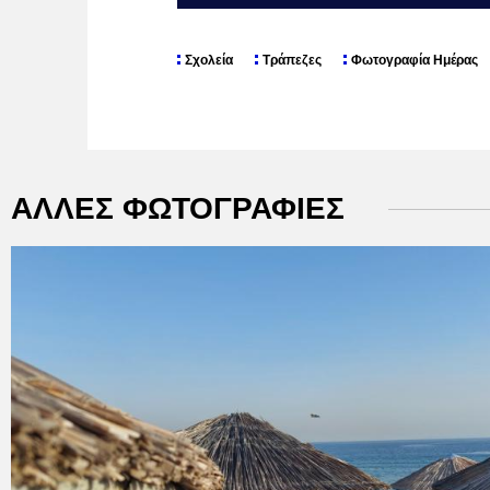
Σχολεία
Τράπεζες
Φωτογραφία Ημέρας
ΑΛΛΕΣ ΦΩΤΟΓΡΑΦΙΕΣ