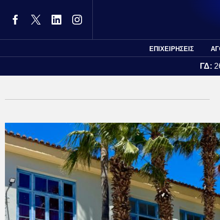
ΕΠΙΧΕΙΡΗΣΕΙΣ
ΑΓ
ΓΔ:
2