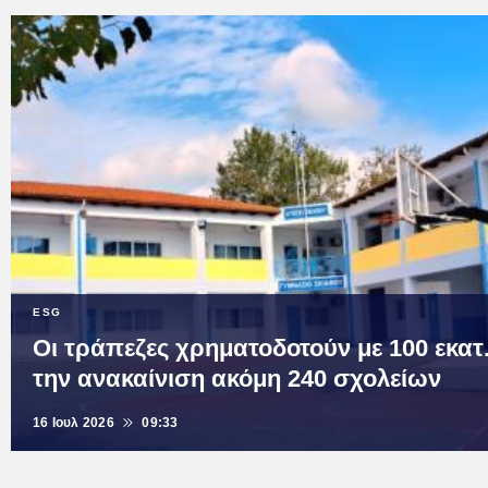
ESG
Οι τράπεζες χρηματοδοτούν με 100 εκατ
την ανακαίνιση ακόμη 240 σχολείων
16 Ιουλ 2026
09:33