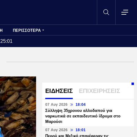
Η
ΠΕΡΙΣΣΟΤΕΡΑ
:25:01
ΕΙΔΗΣΕΙΣ
ΕΠΙΧΕΙΡΗΣΕΙΣ
07 Αυγ 2026
18:04
Σύλληψη 35χρονου αλλοδαπού για
ναρκωτικά σε εκπαιδευτικό ίδρυμα στο
Μαρούσι
07 Αυγ 2026
18:01
Περού και Μεξικό επανέφεραν τις