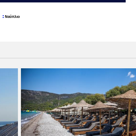
Ναύπλιο