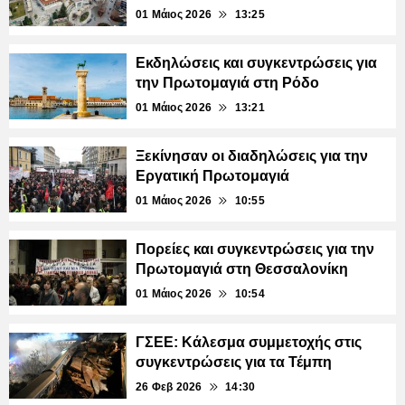
01 Μάιος 2026
13:25
Εκδηλώσεις και συγκεντρώσεις για
την Πρωτομαγιά στη Ρόδο
01 Μάιος 2026
13:21
Ξεκίνησαν οι διαδηλώσεις για την
Εργατική Πρωτομαγιά
01 Μάιος 2026
10:55
Πορείες και συγκεντρώσεις για την
Πρωτομαγιά στη Θεσσαλονίκη
01 Μάιος 2026
10:54
ΓΣΕΕ: Κάλεσμα συμμετοχής στις
συγκεντρώσεις για τα Τέμπη
26 Φεβ 2026
14:30