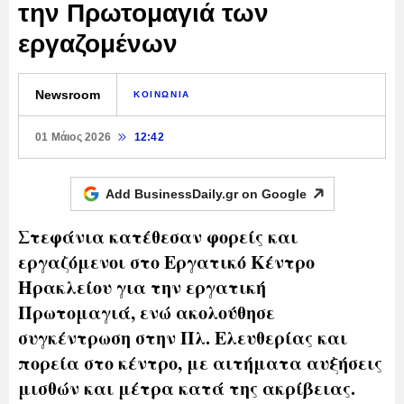
την Πρωτομαγιά των
εργαζομένων
Newsroom
ΚΟΙΝΩΝΙΑ
01 Μάιος 2026
12:42
Add BusinessDaily.gr on
Google
Στεφάνια κατέθεσαν φορείς και
εργαζόμενοι στο Εργατικό Κέντρο
Ηρακλείου για την εργατική
Πρωτομαγιά, ενώ ακολούθησε
συγκέντρωση στην Πλ. Ελευθερίας και
πορεία στο κέντρο, με αιτήματα αυξήσεις
μισθών και μέτρα κατά της ακρίβειας.