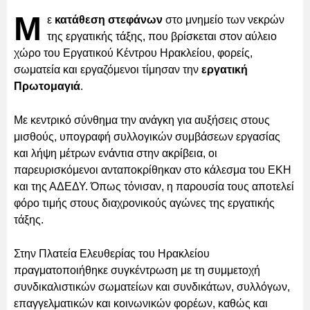
Μ
ε
κατάθεση στεφάνων
στο μνημείο των νεκρών
της εργατικής τάξης, που βρίσκεται στον αύλειο
χώρο του Εργατικού Κέντρου Ηρακλείου, φορείς,
σωματεία και εργαζόμενοι τίμησαν την
εργατική
Πρωτομαγιά
.
Με κεντρικό σύνθημα την ανάγκη για αυξήσεις στους
μισθούς, υπογραφή συλλογικών συμβάσεων εργασίας
και λήψη μέτρων ενάντια στην ακρίβεια, οι
παρευρισκόμενοι ανταποκρίθηκαν στο κάλεσμα του ΕΚΗ
και της ΑΔΕΔΥ. Όπως τόνισαν, η παρουσία τους αποτελεί
φόρο τιμής στους διαχρονικούς αγώνες της εργατικής
τάξης.
Στην Πλατεία Ελευθερίας του Ηρακλείου
πραγματοποιήθηκε συγκέντρωση με τη συμμετοχή
συνδικαλιστικών σωματείων και συνδικάτων, συλλόγων,
επαγγελματικών και κοινωνικών φορέων, καθώς και