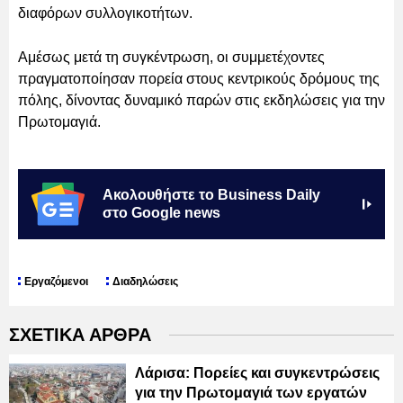
διαφόρων συλλογικοτήτων.
Αμέσως μετά τη συγκέντρωση, οι συμμετέχοντες
πραγματοποίησαν πορεία στους κεντρικούς δρόμους της
πόλης, δίνοντας δυναμικό παρών στις εκδηλώσεις για την
Πρωτομαγιά.
Ακολουθήστε το Business Daily
στο Google news
Εργαζόμενοι
Διαδηλώσεις
ΣΧΕΤΙΚΑ ΑΡΘΡΑ
Λάρισα: Πορείες και συγκεντρώσεις
για την Πρωτομαγιά των εργατών