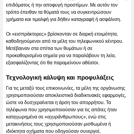
επιδόματος ή την αποφυγή προστίμων. Με αυτόν τον
τρόπο έπειθαν τα θύματά τους να συγκεντρώσουν
χρήματα και τιμαλφή για δήθεν καταγραφή ή ασφάλιση.
Οι «εισπράκτορες» βρίσκονταν σε διαρκή ετοιμότητα,
καθοδηγούμενοι από τα μέλη του τηλεφωνικού κέντρου.
Μετέβαιναν στα σπίτια των θυμάτων ή σε
προκαθορισμένα σημεία για να παραλάβουν τη λεία,
εξασφαλίζοντας ότι θα παραμείνουν αθέατοι.
Τεχνολογική κάλυψη και προφυλάξεις
Για τις μεταξύ τους επικοινωνίες, τα μέλη της οργάνωσης
χρησιμοποιούσαν αποκλειστικά διαδικτυακές εφαρμογές,
ώστε να δυσχεραίνεται η άρση του απορρήτου. Τα
τηλέφωνα που χρησιμοποιούσαν για τις απάτες ήταν
καταχωρημένα σε «αχυράνθρωπους», ενώ στις
μετακινήσεις τους χρησιμοποιούσαν μισθωμένα ή
ιδιόκτητα οχήματα που οδηγούσαν συνεργοί,