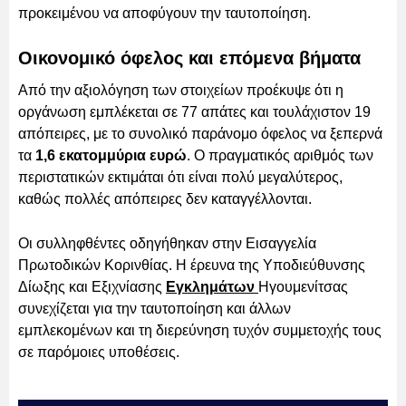
προκειμένου να αποφύγουν την ταυτοποίηση.
Οικονομικό όφελος και επόμενα βήματα
Από την αξιολόγηση των στοιχείων προέκυψε ότι η
οργάνωση εμπλέκεται σε 77 απάτες και τουλάχιστον 19
απόπειρες, με το συνολικό παράνομο όφελος να ξεπερνά
τα
1,6 εκατομμύρια ευρώ
. Ο πραγματικός αριθμός των
περιστατικών εκτιμάται ότι είναι πολύ μεγαλύτερος,
καθώς πολλές απόπειρες δεν καταγγέλλονται.
Οι συλληφθέντες οδηγήθηκαν στην Εισαγγελία
Πρωτοδικών Κορινθίας. Η έρευνα της Υποδιεύθυνσης
Δίωξης και Εξιχνίασης
Εγκλημάτων
Ηγουμενίτσας
συνεχίζεται για την ταυτοποίηση και άλλων
εμπλεκομένων και τη διερεύνηση τυχόν συμμετοχής τους
σε παρόμοιες υποθέσεις.