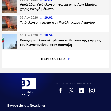
Αμαλιάδα: Υπό έλεγχο η φωτιά στην Αγία Μαρίνα,
χωρίς ενεργό μέτωπο
06 Αυγ 2026
19:01
Υπό έλεγχο η φωτιά στη Μεγάλη Χώρα Αγρινίου
06 Αυγ 2026
18:59
Βουλγαρία: Αποκαλύφθηκαν τα θεμέλια της γέφυρας
του Κωνσταντίνου στον Δούναβη
ΠΕΡΙΣΣΟΤΕΡΑ
FOLLOW THE UPDATES
Εγγραφεiτε στο Newsletter