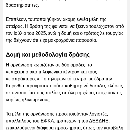
δραστηριότητες.
Επιπλέον, ταυτοποιήθηκαν ακόμη εννέα μέλη της
σπείρας. Η δράση της φαίνεται να ξεκινά τουλάχιστον από
τον Ιούλιο του 2025, ενώ η δομή και ο τρόπος λειτουργίας
της δείχνουν ότι είχε μακροχρόνια παρουσία.
Δομή και μεθοδολογία δράσης
Η οργάνωση χωριζόταν σε δύο ομάδες: το
«επιχειρησιακό τηλεφωνικό κέντρο» και τους
«εισπράκτορες». Το τηλεφωνικό κέντρο, με έδρα την
Κορινθία, πραγματοποιούσε καθημερινά δεκάδες κλήσεις
σε ανυποψίαστους πολίτες σε όλη τη χώρα, στοχεύοντας
κυρίως ηλικιωμένους.
Τα μέλη της οργάνωσης προσποιούνταν λογιστές,
υπαλλήλους του ΕΦΚΑ, τραπεζών ή του ΔΕΔΔΗΕ,
επικαλούμενοι διάφορα προσχήματα, όπως την καταβολή