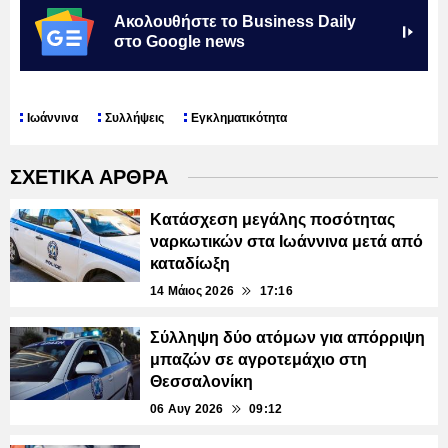
Ακολουθήστε το Business Daily
στο Google news
Ιωάννινα
Συλλήψεις
Εγκληματικότητα
ΣΧΕΤΙΚΑ ΑΡΘΡΑ
Κατάσχεση μεγάλης ποσότητας
ναρκωτικών στα Ιωάννινα μετά από
καταδίωξη
14 Μάιος 2026
17:16
Σύλληψη δύο ατόμων για απόρριψη
μπαζών σε αγροτεμάχιο στη
Θεσσαλονίκη
06 Αυγ 2026
09:12