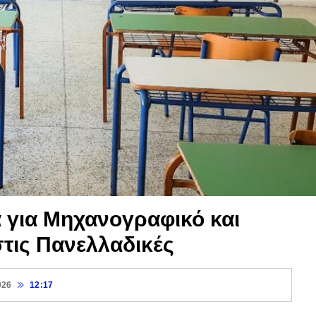
 για Μηχανογραφικό και
τις Πανελλαδικές
026
12:17