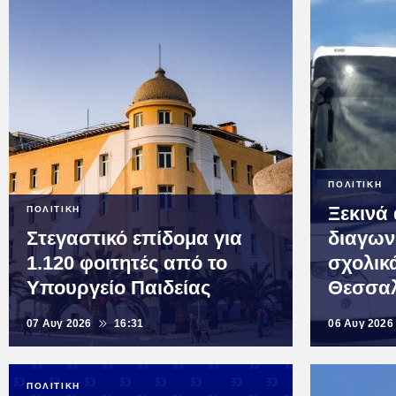
ΠΟΛΙΤΙΚΗ
Ξεκινά 
ΠΟΛΙΤΙΚΗ
Στεγαστικό επίδομα για
διαγων
1.120 φοιτητές από το
σχολικ
Υπουργείο Παιδείας
Θεσσαλ
07 Αυγ 2026
16:31
06 Αυγ 2026
ΠΟΛΙΤΙΚΗ