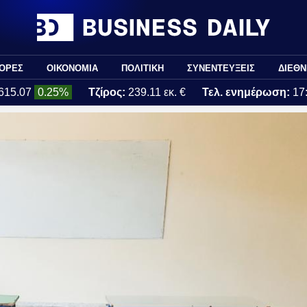
ΟΡΕΣ
ΟΙΚΟΝΟΜΙΑ
ΠΟΛΙΤΙΚΗ
ΣΥΝΕΝΤΕΥΞΕΙΣ
ΔΙΕΘΝ
615.07
0.25%
Τζίρος:
239.11 εκ. €
Τελ. ενημέρωση:
17