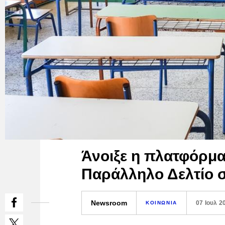
Άνοιξε η πλατφόρμα
Παράλληλο Δελτίο σ
Newsroom
07 Ιουλ 2
ΚΟΙΝΩΝΙΑ