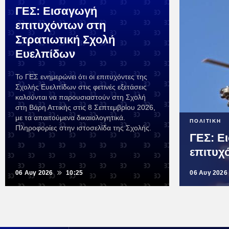
ΓΕΣ: Εισαγωγή
επιτυχόντων στη
Στρατιωτική Σχολή
Ευελπίδων
Το ΓΕΣ ενημερώνει ότι οι επιτυχόντες της
Σχολής Ευελπίδων στις φετινές εξετάσεις
καλούνται να παρουσιαστούν στη Σχολή
στη Βάρη Αττικής στις 8 Σεπτεμβρίου 2026,
με τα απαιτούμενα δικαιολογητικά.
ΠΟΛΙΤΙΚΗ
Πληροφορίες στην ιστοσελίδα της Σχολής.
ΓΕΣ: Ε
επιτυχ
06 Αυγ 2026
10:25
06 Αυγ 2026