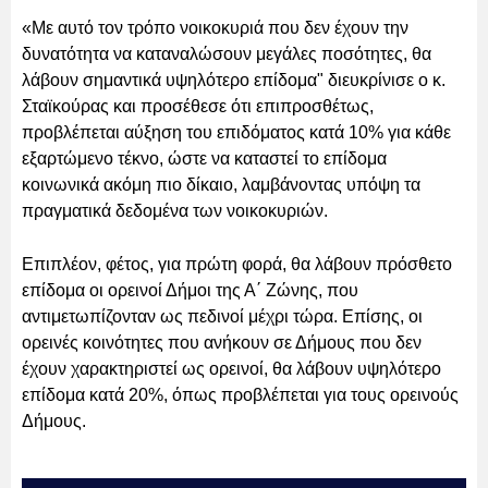
«Με αυτό τον τρόπο νοικοκυριά που δεν έχουν την
δυνατότητα να καταναλώσουν μεγάλες ποσότητες, θα
λάβουν σημαντικά υψηλότερο επίδομα" διευκρίνισε ο κ.
Σταϊκούρας και προσέθεσε ότι επιπροσθέτως,
προβλέπεται αύξηση του επιδόματος κατά 10% για κάθε
εξαρτώμενο τέκνο, ώστε να καταστεί το επίδομα
κοινωνικά ακόμη πιο δίκαιο, λαμβάνοντας υπόψη τα
πραγματικά δεδομένα των νοικοκυριών.
Επιπλέον, φέτος, για πρώτη φορά, θα λάβουν πρόσθετο
επίδομα οι ορεινοί Δήμοι της Α΄ Ζώνης, που
αντιμετωπίζονταν ως πεδινοί μέχρι τώρα. Επίσης, οι
ορεινές κοινότητες που ανήκουν σε Δήμους που δεν
έχουν χαρακτηριστεί ως ορεινοί, θα λάβουν υψηλότερο
επίδομα κατά 20%, όπως προβλέπεται για τους ορεινούς
Δήμους.