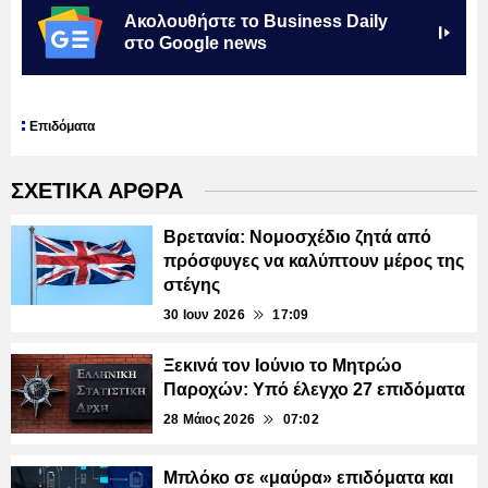
Ακολουθήστε το Business Daily
στο Google news
Επιδόματα
ΣΧΕΤΙΚΑ ΑΡΘΡΑ
Βρετανία: Νομοσχέδιο ζητά από
πρόσφυγες να καλύπτουν μέρος της
στέγης
30 Ιουν 2026
17:09
Ξεκινά τον Ιούνιο το Μητρώο
Παροχών: Υπό έλεγχο 27 επιδόματα
28 Μάιος 2026
07:02
Μπλόκο σε «μαύρα» επιδόματα και