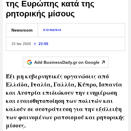
της Ευρώπης κατά της
ρητορικής μίσους
Newsroom
ΚΟΙΝΩΝΙΑ
15 Ιαν 2020
23:55
Add BusinessDaily.gr on
Google
Έξι μη κυβερνητικές οργανώσεις από
Ελλάδα, Ιταλία, Γαλλία, Κύπρο, Ισπανία
και Αυστρία επιδιώκουν την ενημέρωση
και ευαισθητοποίηση των πολιτών και
καλούν σε συστράτευση για την εξάλειψη
των φαινομένων ρατσισμού και ρητορικής
μίσους.