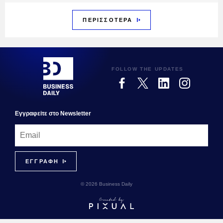
ΠΕΡΙΣΣΟΤΕΡΑ
FOLLOW THE UPDATES
Εγγραφεiτε στο Newsletter
© 2026 Business Daily