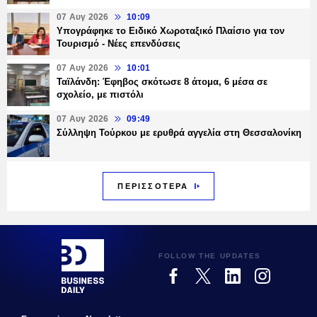
07 Αυγ 2026
10:09
Υπογράφηκε το Ειδικό Χωροταξικό Πλαίσιο για τον
Τουρισμό - Νέες επενδύσεις
07 Αυγ 2026
10:01
Ταϊλάνδη: Έφηβος σκότωσε 8 άτομα, 6 μέσα σε
σχολείο, με πιστόλι
07 Αυγ 2026
09:49
Σύλληψη Τούρκου με ερυθρά αγγελία στη Θεσσαλονίκη
ΠΕΡΙΣΣΟΤΕΡΑ
FOLLOW THE UPDATES