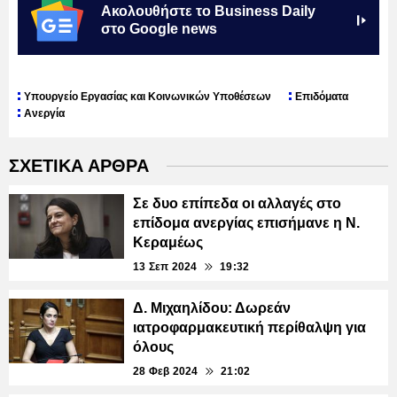
Ακολουθήστε το Business Daily
στο Google news
Υπουργείο Εργασίας και Κοινωνικών Υποθέσεων
Επιδόματα
Ανεργία
ΣΧΕΤΙΚΑ ΑΡΘΡΑ
Σε δυο επίπεδα οι αλλαγές στο
επίδομα ανεργίας επισήμανε η Ν.
Κεραμέως
13 Σεπ 2024
19:32
Δ. Μιχαηλίδου: Δωρεάν
ιατροφαρμακευτική περίθαλψη για
όλους
28 Φεβ 2024
21:02