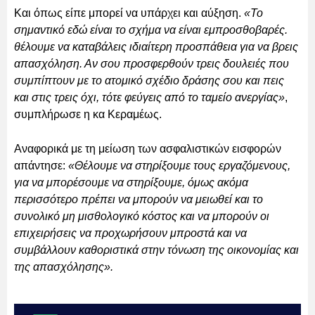
Και όπως είπε μπορεί να υπάρχει και αύξηση.
«Το
σημαντικό εδώ είναι το σχήμα να είναι εμπροσθοβαρές.
θέλουμε να καταβάλεις ιδιαίτερη προσπάθεια για να βρεις
απασχόληση. Αν σου προσφερθούν τρεις δουλειές που
συμπίπτουν με το ατομικό σχέδιο δράσης σου και πεις
και στις τρεις όχι, τότε φεύγεις από το ταμείο ανεργίας»
,
συμπλήρωσε η κα Κεραμέως.
Αναφορικά με τη μείωση των ασφαλιστικών εισφορών
απάντησε:
«Θέλουμε να στηρίξουμε τους εργαζόμενους,
για να μπορέσουμε να στηρίξουμε, όμως ακόμα
περισσότερο πρέπει να μπορούν να μειωθεί και το
συνολικό μη μισθολογικό κόστος και να μπορούν οι
επιχειρήσεις να προχωρήσουν μπροστά και να
συμβάλλουν καθοριστικά στην τόνωση της οικονομίας και
της απασχόλησης».