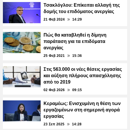
Τσακλόγλου: Επίκειται αλλαγή της
δομής του επιδόματος ανεργίας
21 Φεβ 2024
14:29
Πώς θα καταβληθεί η δίμηνη
παράταση για τα επιδόματα
ανεργίας
25 Φεβ 2021
15:36
Στις 563.000 οι νέες θέσεις εργασίας
και αύξηση πλήρους απασχόλησης
από το 2019
02 Φεβ 2026
09:15
Κεραμέως: Ενισχυμένη η θέση των
εργαζομένων στη σημερινή αγορά
εργασίας
23 Σεπ 2025
14:28