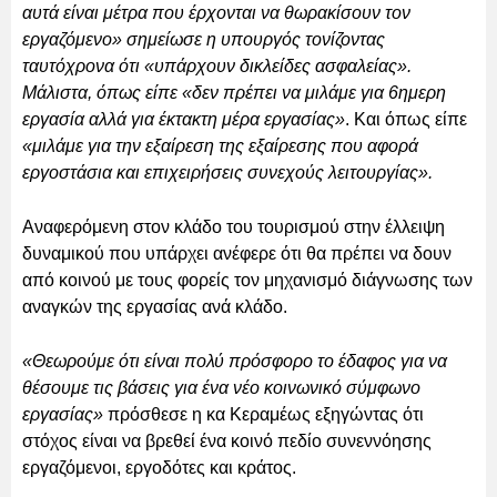
αυτά είναι μέτρα που έρχονται να θωρακίσουν τον
εργαζόμενο» σημείωσε η υπουργός τονίζοντας
ταυτόχρονα ότι «υπάρχουν δικλείδες ασφαλείας».
Μάλιστα, όπως είπε «δεν πρέπει να μιλάμε για 6ημερη
εργασία αλλά για έκτακτη μέρα εργασίας»
. Και όπως είπε
«μιλάμε για την εξαίρεση της εξαίρεσης που αφορά
εργοστάσια και επιχειρήσεις συνεχούς λειτουργίας».
Αναφερόμενη στον κλάδο του τουρισμού στην έλλειψη
δυναμικού που υπάρχει ανέφερε ότι θα πρέπει να δουν
από κοινού με τους φορείς τον μηχανισμό διάγνωσης των
αναγκών της εργασίας ανά κλάδο.
«Θεωρούμε ότι είναι πολύ πρόσφορο το έδαφος για να
θέσουμε τις βάσεις για ένα νέο κοινωνικό σύμφωνο
εργασίας»
πρόσθεσε η κα Κεραμέως εξηγώντας ότι
στόχος είναι να βρεθεί ένα κοινό πεδίο συνεννόησης
εργαζόμενοι, εργοδότες και κράτος.