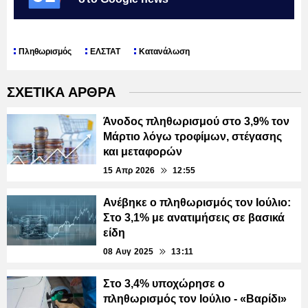
Πληθωρισμός
ΕΛΣΤΑΤ
Κατανάλωση
ΣΧΕΤΙΚΑ ΑΡΘΡΑ
Άνοδος πληθωρισμού στο 3,9% τον
Μάρτιο λόγω τροφίμων, στέγασης
και μεταφορών
15 Απρ 2026
12:55
Ανέβηκε ο πληθωρισμός τον Ιούλιο:
Στο 3,1% με ανατιμήσεις σε βασικά
είδη
08 Αυγ 2025
13:11
Στο 3,4% υποχώρησε ο
πληθωρισμός τον Ιούλιο - «Βαρίδι»