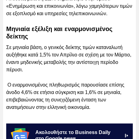
«Ενημέρωση και επικοινωνία», λόγω χαμηλότερων τιμών
σε εξοπλισμό και υπηρεσίες τηλεπικοινωνιών.
Μηνιαία εξέλιξη και εναρμονισμένος
δείκτης
Σε μηνιαία βάση, ο γενικός δείκτης τιμών καταναλωτή
αυξήθηκε κατά 1,5% τον Απρίλιο σε σχέση με τον Μάρτιο,
έναντι μηδενικής μεταβολής την αντίστοιχη περίοδο
πέρυσι.
Ο εναρμονισμένος πληθωρισμός παρουσίασε επίσης
άνοδο 4,6% σε ετήσια σύγκριση και 1,6% σε μηνιαία,
επιβεβαιώνοντας τη συνεχιζόμενη ένταση των
ανατιμήσεων στην ελληνική οικονομία.
Ακολουθήστε το Business Daily
στο Google news