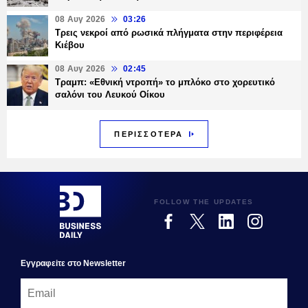
08 Αυγ 2026
03:26
Τρεις νεκροί από ρωσικά πλήγματα στην περιφέρεια
Κιέβου
08 Αυγ 2026
02:45
Τραμπ: «Εθνική ντροπή» το μπλόκο στο χορευτικό
σαλόνι του Λευκού Οίκου
ΠΕΡΙΣΣΟΤΕΡΑ
FOLLOW THE UPDATES
Εγγραφεiτε στο Newsletter