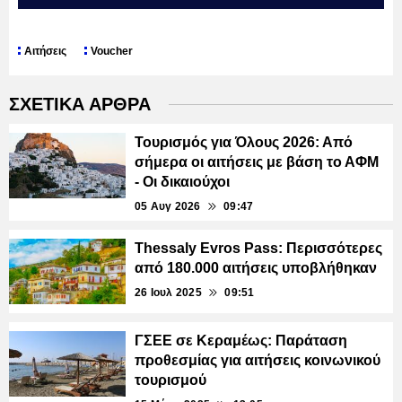
Αιτήσεις
Voucher
ΣΧΕΤΙΚΑ ΑΡΘΡΑ
Τουρισμός για Όλους 2026: Από
σήμερα οι αιτήσεις με βάση το ΑΦΜ
- Οι δικαιούχοι
05 Αυγ 2026
09:47
Thessaly Evros Pass: Περισσότερες
από 180.000 αιτήσεις υποβλήθηκαν
26 Ιουλ 2025
09:51
ΓΣΕΕ σε Κεραμέως: Παράταση
προθεσμίας για αιτήσεις κοινωνικού
τουρισμού