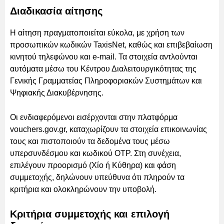
Διαδικασία αίτησης
Η αίτηση πραγματοποιείται εύκολα, με χρήση των
προσωπικών κωδικών TaxisNet, καθώς και επιβεβαίωση
κινητού τηλεφώνου και e-mail. Τα στοιχεία αντλούνται
αυτόματα μέσω του Κέντρου Διαλειτουργικότητας της
Γενικής Γραμματείας Πληροφοριακών Συστημάτων και
Ψηφιακής Διακυβέρνησης.
Οι ενδιαφερόμενοι εισέρχονται στην πλατφόρμα
vouchers.gov.gr, καταχωρίζουν τα στοιχεία επικοινωνίας
τους και πιστοποιούν τα δεδομένα τους μέσω
υπερσυνδέσμου και κωδικού OTP. Στη συνέχεια,
επιλέγουν προορισμό (Χίο ή Κύθηρα) και φάση
συμμετοχής, δηλώνουν υπεύθυνα ότι πληρούν τα
κριτήρια και ολοκληρώνουν την υποβολή.
Κριτήρια συμμετοχής και επιλογή