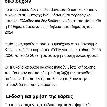
δικαιούχων
Το πρόγραμμα δεν περιλαμβάνει εισοδηματικά κριτήρια.
Δικαίωμα συμμετοχής έχουν όσοι είναι φορολογικοί
κάτοικοι Ελλάδας και δεν διαθέτουν κύρια κατοικία σε Χίο
ή Κύθηρα, σύμφωνα με τη δήλωση εισοδήματος του
2024.
Επίσης, εξαιρούνται όσοι συμμετέχουν στο πρόγραμμα
Κοινωνικού Τουρισμού της ΔΥΠΑ για τις περιόδους 2025-
2026 και 2026-2027 ή σε συναφή παροχή άλλου φορέα.
Οι τελικοί δικαιούχοι θα αναδειχθούν μέσω κλήρωσης
που θα πραγματοποιηθεί μετά τη λήξη της περιόδου
αιτήσεων. Τα αποτελέσματα θα αναρτηθούν στην
ιστοσελίδα του προγράμματος.
Έκδοση και χρήση της κάρτας
Για τους επιτυχόντες, η έκδοση της άυλης ψηφιακής