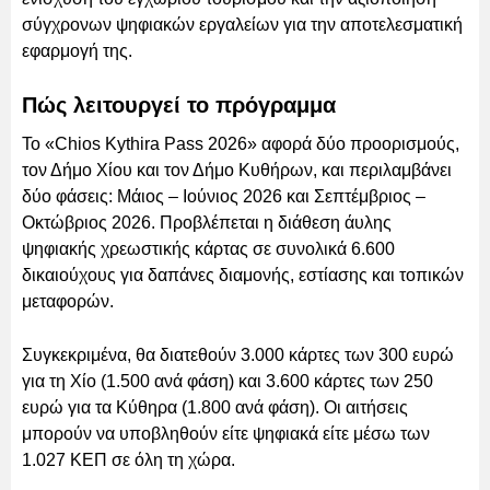
σύγχρονων ψηφιακών εργαλείων για την αποτελεσματική
εφαρμογή της.
Πώς λειτουργεί το πρόγραμμα
Το «Chios Kythira Pass 2026» αφορά δύο προορισμούς,
τον Δήμο Χίου και τον Δήμο Κυθήρων, και περιλαμβάνει
δύο φάσεις: Μάιος – Ιούνιος 2026 και Σεπτέμβριος –
Οκτώβριος 2026. Προβλέπεται η διάθεση άυλης
ψηφιακής χρεωστικής κάρτας σε συνολικά 6.600
δικαιούχους για δαπάνες διαμονής, εστίασης και τοπικών
μεταφορών.
Συγκεκριμένα, θα διατεθούν 3.000 κάρτες των 300 ευρώ
για τη Χίο (1.500 ανά φάση) και 3.600 κάρτες των 250
ευρώ για τα Κύθηρα (1.800 ανά φάση). Οι αιτήσεις
μπορούν να υποβληθούν είτε ψηφιακά είτε μέσω των
1.027 ΚΕΠ σε όλη τη χώρα.