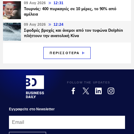
09 Αυγ 2026
12:31
Τουρνάς: 400 πυρκαγιές σε 10 μέρες, το 90% από
αμέλεια
09 Αυγ 2026
12:24
Σφοδρές βροχές και άνεμοι από τον τυφώνα Dolphin
πλήττουν την ανατολική Κίνα
ΠΕΡΙΣΣΟΤΕΡΑ
FOLLOW THE UPDATES
Εγγραφεiτε στο Newsletter