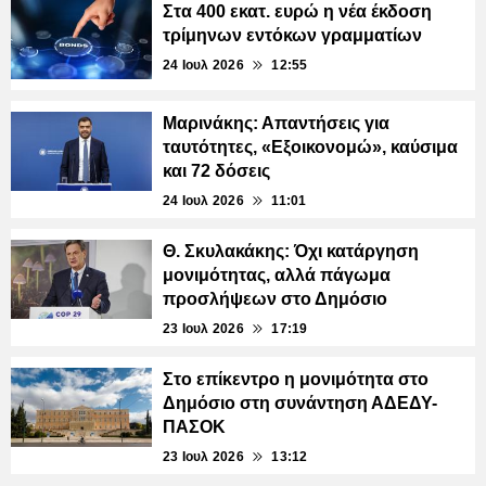
Στα 400 εκατ. ευρώ η νέα έκδοση
τρίμηνων εντόκων γραμματίων
24 Ιουλ 2026
12:55
Μαρινάκης: Απαντήσεις για
ταυτότητες, «Εξοικονομώ», καύσιμα
και 72 δόσεις
24 Ιουλ 2026
11:01
Θ. Σκυλακάκης: Όχι κατάργηση
μονιμότητας, αλλά πάγωμα
προσλήψεων στο Δημόσιο
23 Ιουλ 2026
17:19
Στο επίκεντρο η μονιμότητα στο
Δημόσιο στη συνάντηση ΑΔΕΔΥ-
ΠΑΣΟΚ
23 Ιουλ 2026
13:12