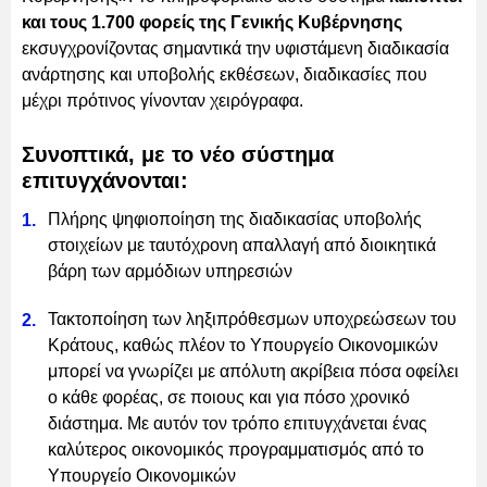
και τους 1.700 φορείς της Γενικής Κυβέρνησης
εκσυγχρονίζοντας σημαντικά την υφιστάμενη διαδικασία
ανάρτησης και υποβολής εκθέσεων, διαδικασίες που
μέχρι πρότινος γίνονταν χειρόγραφα.
Συνοπτικά, με το νέο σύστημα
επιτυγχάνονται:
Πλήρης ψηφιοποίηση της διαδικασίας υποβολής
στοιχείων με ταυτόχρονη απαλλαγή από διοικητικά
βάρη των αρμόδιων υπηρεσιών
Τακτοποίηση των ληξιπρόθεσμων υποχρεώσεων του
Κράτους, καθώς πλέον το Υπουργείο Οικονομικών
μπορεί να γνωρίζει με απόλυτη ακρίβεια πόσα οφείλει
ο κάθε φορέας, σε ποιους και για πόσο χρονικό
διάστημα. Με αυτόν τον τρόπο επιτυγχάνεται ένας
καλύτερος οικονομικός προγραμματισμός από το
Υπουργείο Οικονομικών