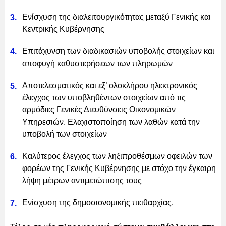
Ενίσχυση της διαλειτουργικότητας μεταξύ Γενικής και
Κεντρικής Κυβέρνησης
Επιτάχυνση των διαδικασιών υποβολής στοιχείων και
αποφυγή καθυστερήσεων των πληρωμών
Αποτελεσματικός και εξ’ ολοκλήρου ηλεκτρονικός
έλεγχος των υποβληθέντων στοιχείων από τις
αρμόδιες Γενικές Διευθύνσεις Οικονομικών
Υπηρεσιών. Ελαχιστοποίηση των λαθών κατά την
υποβολή των στοιχείων
Καλύτερος έλεγχος των ληξιπροθέσμων οφειλών των
φορέων της Γενικής Κυβέρνησης με στόχο την έγκαιρη
λήψη μέτρων αντιμετώπισης τους
Ενίσχυση της δημοσιονομικής πειθαρχίας.