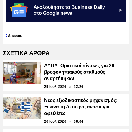
Ακολουθήστε το Business Daily
στο Google news
Δημόσιο
ΣΧΕΤΙΚΑ ΑΡΘΡΑ
ΔΥΠΑ: Οριστικοί πίνακες για 28
βρεφονηπιακούς σταθμούς
αναρτήθηκαν
29 Ιουλ 2026
12:26
Νέος εξωδικαστικός μηχανισμός:
Ξεκινά τη Δευτέρα, ανάσα για
οφειλέτες
26 Ιουλ 2026
08:04