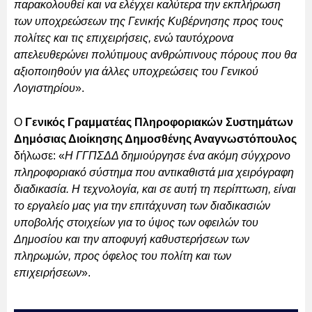
παρακολουθεί και να ελέγχει καλύτερα την εκπλήρωση
των υποχρεώσεων της Γενικής Κυβέρνησης προς τους
πολίτες και τις επιχειρήσεις, ενώ ταυτόχρονα
απελευθερώνει πολύτιμους ανθρώπινους πόρους που θα
αξιοποιηθούν για άλλες υποχρεώσεις του Γενικού
Λογιστηρίου
».
Ο
Γενικός Γραμματέας Πληροφοριακών Συστημάτων
Δημόσιας Διοίκησης Δημοσθένης Αναγνωστόπουλος
δήλωσε: «
Η ΓΓΠΣΔΔ δημιούργησε ένα ακόμη σύγχρονο
πληροφοριακό σύστημα που αντικαθιστά μια χειρόγραφη
διαδικασία. Η τεχνολογία, και σε αυτή τη περίπτωση, είναι
το εργαλείο μας για την επιτάχυνση των διαδικασιών
υποβολής στοιχείων για το ύψος των οφειλών του
Δημοσίου και την αποφυγή καθυστερήσεων των
πληρωμών, προς όφελος του πολίτη και των
επιχειρήσεων
».