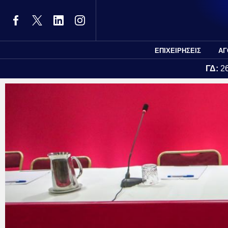
ΕΠΙΧΕΙΡΗΣΕΙΣ
ΑΓ
ΓΔ:
2