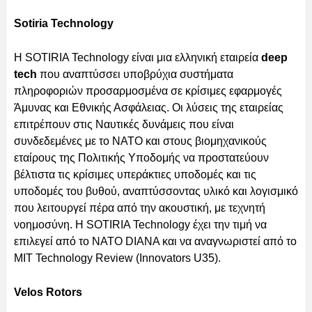
Sotiria Technology
Η SOTIRIA Technology είναι μια ελληνική εταιρεία
deep
tech
που αναπτύσσει υποβρύχια συστήματα
πληροφοριών προσαρμοσμένα σε κρίσιμες εφαρμογές
Άμυνας και Εθνικής Ασφάλειας. Οι λύσεις της εταιρείας
επιτρέπουν στις Ναυτικές δυνάμεις που είναι
συνδεδεμένες με το ΝΑΤΟ και στους βιομηχανικούς
εταίρους της Πολιτικής Υποδομής να προστατεύουν
βέλτιστα τις κρίσιμες υπεράκτιες υποδομές και τις
υποδομές του βυθού, αναπτύσσοντας υλικό και λογισμικό
που λειτουργεί πέρα από την ακουστική, με τεχνητή
νοημοσύνη. Η SOTIRIA Technology έχει την τιμή να
επιλεγεί από το ΝΑΤΟ DIANA και να αναγνωριστεί από το
MIT Technology Review (Innovators U35).
Velos Rotors