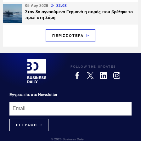
05 Αυγ 2026
22:03
Στον 8ο αγνοούμενο Γερμανό η σορός που βρέθηκε το
πρωί στη Σύμη
ΠΕΡΙΣΣΟΤΕΡΑ
FOLLOW THE UPDATES
Εγγραφεiτε στο Newsletter
© 2026 Business Daily