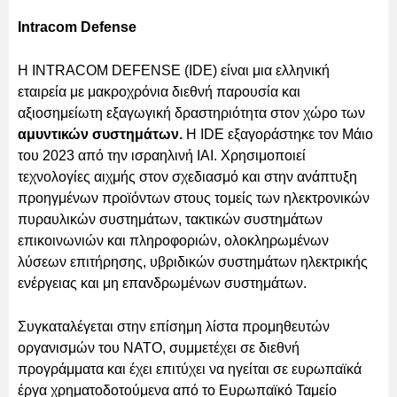
Intracom Defense
Η INTRACOM DEFENSE (IDE) είναι μια ελληνική
εταιρεία με μακροχρόνια διεθνή παρουσία και
αξιοσημείωτη εξαγωγική δραστηριότητα στον χώρο των
αμυντικών συστημάτων.
Η IDE εξαγοράστηκε τον Μάιο
του 2023 από την ισραηλινή IAI. Χρησιμοποιεί
τεχνολογίες αιχμής στον σχεδιασμό και στην ανάπτυξη
προηγμένων προϊόντων στους τομείς των ηλεκτρονικών
πυραυλικών συστημάτων, τακτικών συστημάτων
επικοινωνιών και πληροφοριών, ολοκληρωμένων
λύσεων επιτήρησης, υβριδικών συστημάτων ηλεκτρικής
ενέργειας και μη επανδρωμένων συστημάτων.
Συγκαταλέγεται στην επίσημη λίστα προμηθευτών
οργανισμών του NATO, συμμετέχει σε διεθνή
προγράμματα και έχει επιτύχει να ηγείται σε ευρωπαϊκά
έργα χρηματοδοτούμενα από το Ευρωπαϊκό Ταμείο