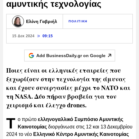
αμυντικής τεχνολογίας
Ελένη Γαβριήλ
ΠΟΛΙΤΙΚΗ
15 Δεκ 2024
09:15
Add BusinessDaily.gr on
Google
Ποιες είναι οι ελληνικές εταιρείες που
ξεχωρίζουν στην τεχνολογία της άμυνας
και έχουν συνεργασίες μέχρι το NATO και
τη NASA. Δύο πήραν βραβεία για τον
χειρισμό και έλεγχο drones.
Τ
ο πρώτο
ελληνογαλλικό Συμπόσιο Αμυντικής
Καινοτομίας
διοργάνωσε στις 12 και 13 Δεκεμβρίου
2024 το νέο
Ελληνικό Κέντρο Αμυντικής Καινοτομίας