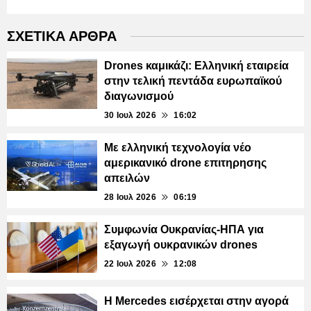
ΣΧΕΤΙΚΑ ΑΡΘΡΑ
Drones καμικάζι: Ελληνική εταιρεία
στην τελική πεντάδα ευρωπαϊκού
διαγωνισμού
30 Ιουλ 2026
16:02
Με ελληνική τεχνολογία νέο
αμερικανικό drone επιτηρησης
απειλών
28 Ιουλ 2026
06:19
Συμφωνία Ουκρανίας-ΗΠΑ για
εξαγωγή ουκρανικών drones
22 Ιουλ 2026
12:08
Η Mercedes εισέρχεται στην αγορά