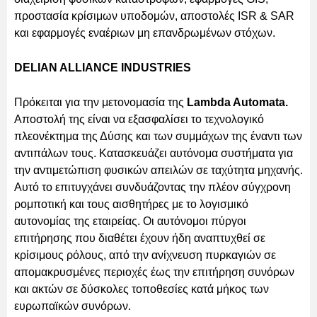
προστασία κρίσιμων υποδομών, αποστολές ISR & SAR
και εφαρμογές εναέριων μη επανδρωμένων στόχων.
DELIAN ALLIANCE INDUSTRIES
Πρόκειται για την μετονομασία της
Lambda Automata.
Αποστολή της είναι να εξασφαλίσει το τεχνολογικό
πλεονέκτημα της Δύσης και των συμμάχων της έναντι των
αντιπάλων τους. Κατασκευάζει αυτόνομα συστήματα για
την αντιμετώπιση φυσικών απειλών σε ταχύτητα μηχανής.
Αυτό το επιτυγχάνει συνδυάζοντας την πλέον σύγχρονη
ρομποτική και τους αισθητήρες με το λογισμικό
αυτονομίας της εταιρείας. Οι αυτόνομοι πύργοι
επιτήρησης που διαθέτει έχουν ήδη αναπτυχθεί σε
κρίσιμους ρόλους, από την ανίχνευση πυρκαγιών σε
απομακρυσμένες περιοχές έως την επιτήρηση συνόρων
και ακτών σε δύσκολες τοποθεσίες κατά μήκος των
ευρωπαϊκών συνόρων.