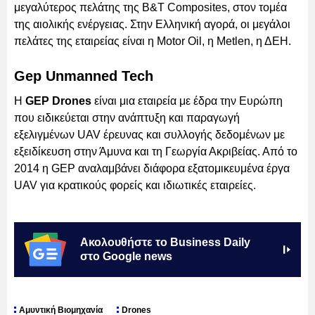
μεγαλύτερος πελάτης της B&T Composites, στον τομέα
της αιολικής ενέργειας. Στην Ελληνική αγορά, οι μεγάλοι
πελάτες της εταιρείας είναι η Motor Oil, η Metlen, η ΔΕΗ.
Gep Unmanned Tech
Η
GEP Drones
είναι μια εταιρεία με έδρα την Ευρώπη
που ειδικεύεται στην ανάπτυξη και παραγωγή
εξελιγμένων UAV έρευνας και συλλογής δεδομένων με
εξειδίκευση στην Άμυνα και τη Γεωργία Ακριβείας. Από το
2014 η GEP αναλαμβάνει διάφορα εξατομικευμένα έργα
UAV για κρατικούς φορείς και ιδιωτικές εταιρείες.
Ακολουθήστε το Business Daily
στο Google news
Αμυντική Βιομηχανία
Drones