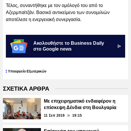
Τέλος, συναντήθηκε με τον ομόλογό του από το
Αζερμπαϊτζάν. Βασικό αντικείμενο των συνομιλιών
αποτέλεσε η ενεργειακή συνεργασία.
Ακολουθήστε το Business Daily
στο Google news
Υπουργείο Εξωτερικών
ΣΧΕΤΙΚΑ ΑΡΘΡΑ
Με επιχειρηματικό ενδιαφέρον η
επίσκεψη Δένδια στη Βουλγαρία
11 Σεπ 2019
19:15