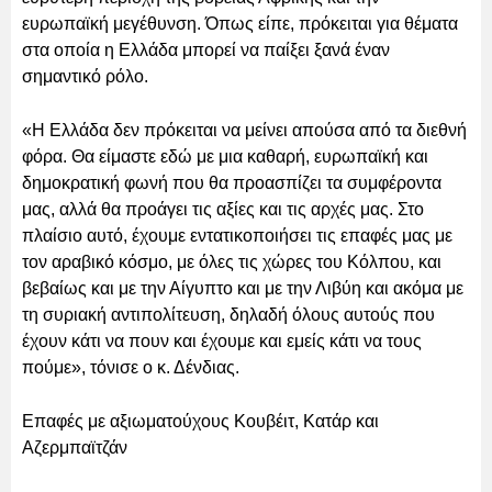
ευρωπαϊκή μεγέθυνση. Όπως είπε, πρόκειται για θέματα
στα οποία η Ελλάδα μπορεί να παίξει ξανά έναν
σημαντικό ρόλο.
«Η Ελλάδα δεν πρόκειται να μείνει απούσα από τα διεθνή
φόρα. Θα είμαστε εδώ με μια καθαρή, ευρωπαϊκή και
δημοκρατική φωνή που θα προασπίζει τα συμφέροντα
μας, αλλά θα προάγει τις αξίες και τις αρχές μας. Στο
πλαίσιο αυτό, έχουμε εντατικοποιήσει τις επαφές μας με
τον αραβικό κόσμο, με όλες τις χώρες του Κόλπου, και
βεβαίως και με την Αίγυπτο και με την Λιβύη και ακόμα με
τη συριακή αντιπολίτευση, δηλαδή όλους αυτούς που
έχουν κάτι να πουν και έχουμε και εμείς κάτι να τους
πούμε», τόνισε ο κ. Δένδιας.
Επαφές με αξιωματούχους Κουβέιτ, Κατάρ και
Αζερμπαϊτζάν