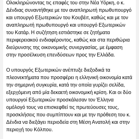
Ολοκληρώνοντας τις επαφές του στην Νέα Υόρκη, ο κ.
Δένδιας συναντήθηκε με τον αναπληρωτή πρωθυπουργό
και υπουργό Εξωτερικών του Κουβέιτ, καθώς και με τον
αναπληρωτή πρωθυπουργό και υπουργό Εξωτερικών
του Κατάρ. Η συζήτηση εστιάστηκε σε ζητήματα
περιφερειακού ενδιαφέροντος, καθώς και στα περιθώρια
διεύρυνσης της οικονομικής συνεργασίας, με έμφαση
στην προσέλκυση επενδύσεων προς την Ελλάδα.
Ο υπουργός Εξωτερικών ανέπτυξε διεξοδικά τα
πλεονεκτήματα που προσφέρει η ελληνική οικονομία κατά
την σημερινή συγκυρία, κατά την οποία γυρίζει σελίδα,
εξερχόμενη από μία δεκαετή οικονομική κρίση. Και οι δύο
υπουργοί Εξωτερικών προσκάλεσαν τον Έλληνα
ομόλογό τους να επισκεφθεί τις πρωτεύουσες τους,
προσκλήσεις που συμπίπτουν και με την πρόθεση του κ.
Δένδια να διεξάγει περιοδεία στη Μέση Ανατολή και στην
περιοχή του Κόλπου.