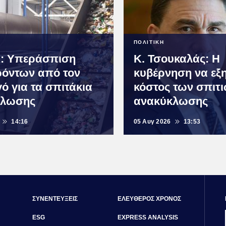
ΠΟΛΙΤΙΚΗ
: Υπεράσπιση
Κ. Τσουκαλάς: Η
όντων από τον
κυβέρνηση να εξη
ό για τα σπιτάκια
κόστος των σπιτ
κλωσης
ανακύκλωσης
14:16
05 Αυγ 2026
13:53
ΣΥΝΕΝΤΕΥΞΕΙΣ
ΕΛΕΥΘΕΡΟΣ ΧΡΟΝΟΣ
ESG
EXPRESS ANALYSIS