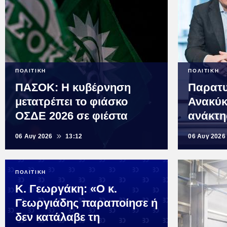
ΠΟΛΙΤΙΚΗ
ΠΟΛΙΤΙΚΗ
ΠΑΣΟΚ: Η κυβέρνηση
Παρατυ
μετατρέπει το φιάσκο
Ανακύκ
ΟΣΔΕ 2026 σε φιέστα
ανάκτη
06 Αυγ 2026
13:12
06 Αυγ 2026
ΠΟΛΙΤΙΚΗ
Κ. Γεωργάκη: «Ο κ.
Γεωργιάδης παραποίησε ή
δεν κατάλαβε τη