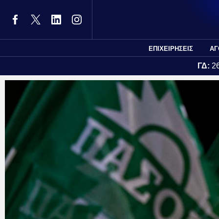
ΕΠΙΧΕΙΡΗΣΕΙΣ
ΑΓ
ΓΔ:
2