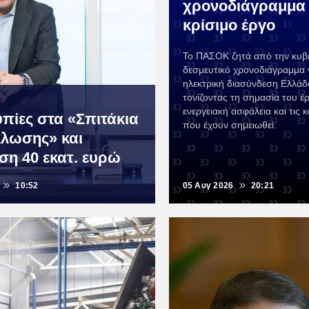
χρονοδιάγραμμα 
κρίσιμο έργο
Το ΠΑΣΟΚ ζητά από την κυβ
δεσμευτικό χρονοδιάγραμμα γ
ηλεκτρική διασύνδεση Ελλά
τονίζοντας τη σημασία του έρ
ενεργειακή ασφάλεια και τις 
πίες στα «Σπιτάκια
που έχουν σημειωθεί.
λωσης» και
ση 40 εκατ. ευρώ
10:52
05 Αυγ 2026
20:21