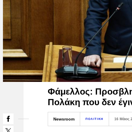
Φάμελλος: Προσβλη
Πολάκη που δεν έγι
Newsroom
16 Μάιος 
ΠΟΛΙΤΙΚΗ