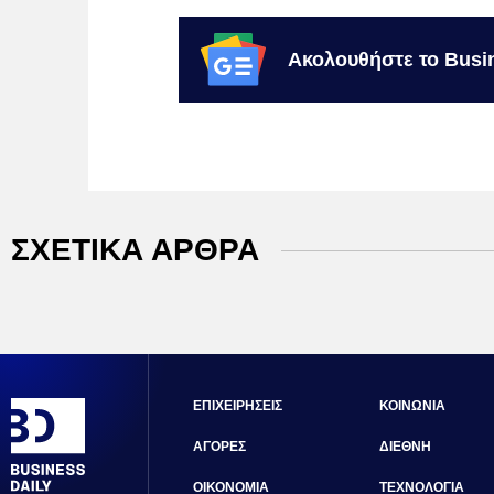
Ακολουθήστε το Busi
ΣΧΕΤΙΚΑ ΑΡΘΡΑ
ΕΠΙΧΕΙΡΗΣΕΙΣ
ΚΟΙΝΩΝΙΑ
ΑΓΟΡΕΣ
ΔΙΕΘΝΗ
ΟΙΚΟΝΟΜΙΑ
ΤΕΧΝΟΛΟΓΙΑ