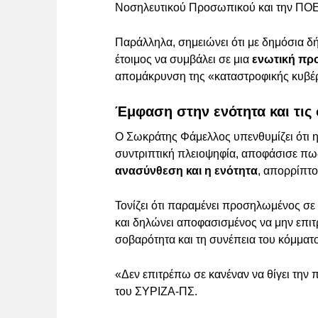
Νοσηλευτικού Προσωπικού και την ΠΟΕ-
Παράλληλα, σημειώνει ότι με δημόσια δ
έτοιμος να συμβάλει σε μια
ενωτική πρ
απομάκρυνση της «καταστροφικής κυβέ
Έμφαση στην ενότητα και τις
Ο Σωκράτης Φάμελλος υπενθυμίζει ότι η
συντριπτική πλειοψηφία, αποφάσισε πως
ανασύνθεση και η ενότητα
, απορρίπτο
Τονίζει ότι παραμένει προσηλωμένος σε 
και δηλώνει αποφασισμένος να μην επιτ
σοβαρότητα και τη συνέπεια του κόμματο
«Δεν επιτρέπω σε κανέναν να θίγει την 
του ΣΥΡΙΖΑ-ΠΣ.