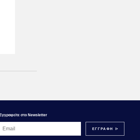
Εγγραφεiτε στο Newsletter