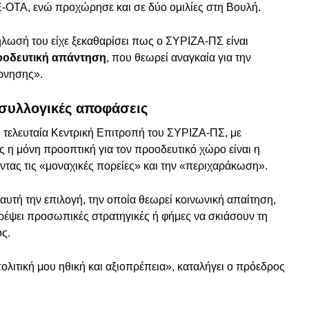
ΟΤΑ, ενώ προχώρησε και σε δύο ομιλίες στη Βουλή.
ήλωσή του είχε ξεκαθαρίσει πως ο ΣΥΡΙΖΑ-ΠΣ είναι
οοδευτική απάντηση
, που θεωρεί αναγκαία για την
ρνησης».
 συλλογικές αποφάσεις
 τελευταία Κεντρική Επιτροπή του ΣΥΡΙΖΑ-ΠΣ, με
 η μόνη προοπτική για τον προοδευτικό χώρο είναι η
ντας τις «μοναχικές πορείες» και την «περιχαράκωση».
αυτή την επιλογή, την οποία θεωρεί κοινωνική απαίτηση,
ρέψει προσωπικές στρατηγικές ή φήμες να σκιάσουν τη
ς.
πολιτική μου ηθική και αξιοπρέπεια», καταλήγει ο πρόεδρος