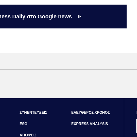
ness Daily στο Google news
ΣΥΝΕΝΤΕΥΞΕΙΣ
ΕΛΕΥΘΕΡΟΣ ΧΡΟΝΟΣ
ESG
EXPRESS ANALYSIS
ΑΠΟΨΕΙΣ