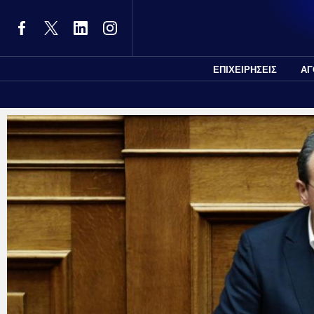
ΕΠΙΧΕΙΡΗΣΕΙΣ
ΑΓ