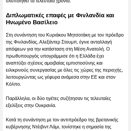
υλοποιηθεί τα τελευταία χρόνια.
Διπλωματικές επαφές με Φινλανδία και
Ηνωμένο Βασίλειο
Στη συνάντηση του Κυριάκου Μητσοτάκη με τον πρόεδρο
της Φινλανδίας, Αλεξάντερ Στουμπ, έγινε ανταλλαγή
απόψεων για την κατάσταση στη Μέση Ανατολή. Ο
πρωθυπουργός υπογράμμισε ότι η Ελλάδα έχει
αναπτύξει σχέσεις αμοιβαίας εμπιστοσύνης και
ειλικρινούς συνεργασίας με όλες τις χώρες της περιοχής,
λειτουργώντας ως γέφυρα ανάμεσα στην ΕΕ και στον
Κόλπο.
Παράλληλα, οι δύο ηγέτες συζήτησαν τις τελευταίες
εξελίξεις στην Ουκρανία.
Κατά τη συνάντηση με τον αντιπρόεδρο της βρετανικής
κυβέρνησης Ντέιβιντ Λάμι, τονίστηκε η σημασία της