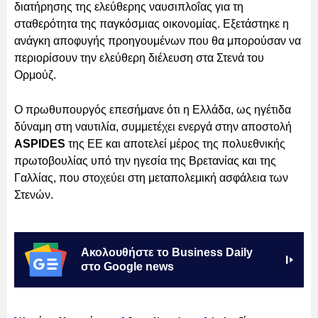
διατήρησης της ελεύθερης ναυσιπλοΐας για τη
σταθερότητα της παγκόσμιας οικονομίας. Εξετάστηκε η
ανάγκη αποφυγής προηγουμένων που θα μπορούσαν να
περιορίσουν την ελεύθερη διέλευση στα Στενά του
Ορμούζ.
Ο πρωθυπουργός επεσήμανε ότι η Ελλάδα, ως ηγέτιδα
δύναμη στη ναυτιλία, συμμετέχει ενεργά στην αποστολή
ASPIDES
της ΕΕ και αποτελεί μέρος της πολυεθνικής
πρωτοβουλίας υπό την ηγεσία της Βρετανίας και της
Γαλλίας, που στοχεύει στη μεταπολεμική ασφάλεια των
Στενών.
Ακολουθήστε το Business Daily
στο Google news