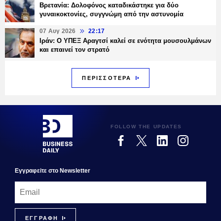
Βρετανία: Δολοφόνος καταδικάστηκε για δύο
γυναικοκτονίες, συγγνώμη από την αστυνομία
07 Αυγ 2026
22:17
Ιράν: Ο ΥΠΕΞ Αραγτσί καλεί σε ενότητα μουσουλμάνων
και επαινεί τον στρατό
ΠΕΡΙΣΣΟΤΕΡΑ
FOLLOW THE UPDATES
Εγγραφεiτε στο Newsletter