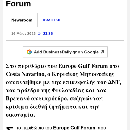
Forum
Newsroom
ΠΟΛΙΤΙΚΗ
16 Μάιος 2026
23:35
Add BusinessDaily.gr on
Google
Στο περιθώριο του Europe Gulf Forum στο
Costa Navarino, ο Κυριάκος Μητσοτάκης
συναντήθηκε με την επικεφαλής του ΔΝΤ,
τον πρόεδρο της Φινλανδίας και τον
Βρετανό αντιπρόεδρο, συζητώντας
κρίσιμα διεθνή ζητήματα και την
οικονομία.
το περιθώριο του
Europe Gulf Forum
, που