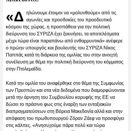
«Δ
ηλώνουμε έτοιμοι να «μολυνθούμε» από τις
αγωνίες και προσδοκίες του προοδευτικό
κόσμου της χώρας. η προσπάθεια για την πολιτική
διεύρυνση του ΣΥΡΙΖΑ έχει ξεκινήσει, τα αποτελέσματα
μέχρι τώρα είναι παραπάνω από ενθαρρυντικά» ανέφερε
ο πρώην υπουργός και βουλευτής του ΣΥΡΙΖΑ Νίκος
Παππάς κατά τη διάρκεια της ομιλίας του στην ανοιχτή
συνέλευση με θέμα την πολιτική διεύρυνση του κόμματος
στην Πτολεμαΐδα.
Κατά την ομιλία του αναφέρθηκε στο θέμα της Συμφωνίας
των Πρεσπών και στα νέα δεδομένα που διαμορφώνονται
μετά την άρνηση του Συμβουλίου κορυφής της ΕΕ να
δώσει το πράσινο φως στις έναρξη των ενταξιακών
διαπραγματεύσεων στη Βόρεια Μακεδονία αλλά και στην
απόφαση του πρωθυπουργού Ζόραν Ζάεφ να προσφύγει
στις κάλπες. «Ανησυχούμε πάρα πολύ και τώρα