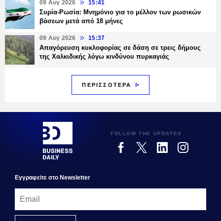
09 Αυγ 2026
15:41
Συρία-Ρωσία: Μνημόνιο για το μέλλον των ρωσικών
βάσεων μετά από 18 μήνες
09 Αυγ 2026
15:37
Απαγόρευση κυκλοφορίας σε δάση σε τρεις δήμους
της Χαλκιδικής λόγω κινδύνου πυρκαγιάς
ΠΕΡΙΣΣΟΤΕΡΑ
FOLLOW THE UPDATES
Εγγραφεiτε στο Newsletter