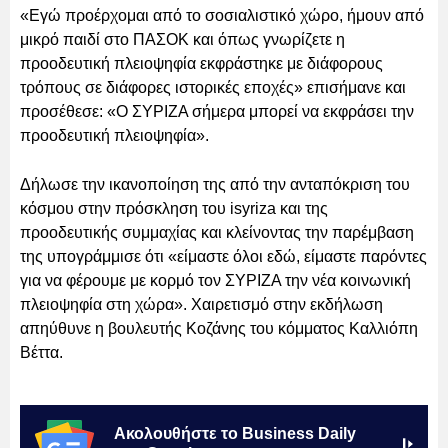
«Εγώ προέρχομαι από το σοσιαλιστικό χώρο, ήμουν από
μικρό παιδί στο ΠΑΣΟΚ και όπως γνωρίζετε η
προοδευτική πλειοψηφία εκφράστηκε με διάφορους
τρόπους σε διάφορες ιστορικές εποχές» επισήμανε και
προσέθεσε: «Ο ΣΥΡΙΖΑ σήμερα μπορεί να εκφράσει την
προοδευτική πλειοψηφία».
Δήλωσε την ικανοποίηση της από την ανταπόκριση του
κόσμου στην πρόσκληση του isyriza και της
προοδευτικής συμμαχίας και κλείνοντας την παρέμβαση
της υπογράμμισε ότι «είμαστε όλοι εδώ, είμαστε παρόντες
για να φέρουμε με κορμό τον ΣΥΡΙΖΑ την νέα κοινωνική
πλειοψηφία στη χώρα». Χαιρετισμό στην εκδήλωση
απηύθυνε η βουλευτής Κοζάνης του κόμματος Καλλιόπη
Βέττα.
Ακολουθήστε το Business Daily