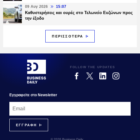
09 Αυγ 2026
15:07
Καθυστερήσεις και ουρές στο Τελωνείο Ευζώνων προς
την έξοδο
ΠΕΡΙΣΣΟΤΕΡΑ
FOLLOW THE UPDATES
Εγγραφεiτε στο Newsletter
© 2026 Business Daily