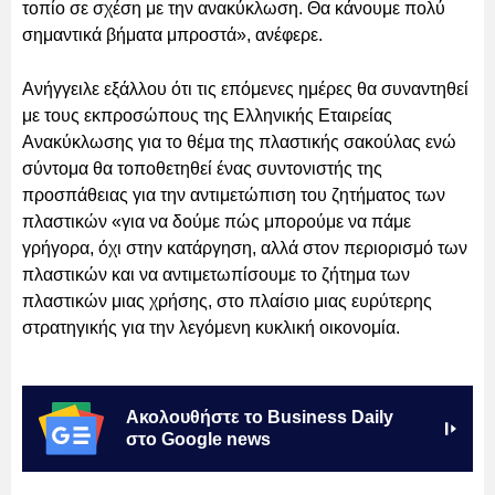
τοπίο σε σχέση με την ανακύκλωση. Θα κάνουμε πολύ
σημαντικά βήματα μπροστά», ανέφερε.
Ανήγγειλε εξάλλου ότι τις επόμενες ημέρες θα συναντηθεί
με τους εκπροσώπους της Ελληνικής Εταιρείας
Ανακύκλωσης για το θέμα της πλαστικής σακούλας ενώ
σύντομα θα τοποθετηθεί ένας συντονιστής της
προσπάθειας για την αντιμετώπιση του ζητήματος των
πλαστικών «για να δούμε πώς μπορούμε να πάμε
γρήγορα, όχι στην κατάργηση, αλλά στον περιορισμό των
πλαστικών και να αντιμετωπίσουμε το ζήτημα των
πλαστικών μιας χρήσης, στο πλαίσιο μιας ευρύτερης
στρατηγικής για την λεγόμενη κυκλική οικονομία.
Ακολουθήστε το Business Daily
στο Google news