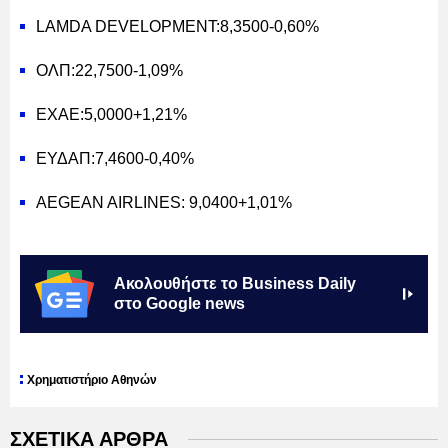
LAMDA DEVELOPMENT:8,3500-0,60%
ΟΛΠ:22,7500-1,09%
ΕΧΑΕ:5,0000+1,21%
ΕΥΔΑΠ:7,4600-0,40%
AEGEAN AIRLINES: 9,0400+1,01%
Ακολουθήστε το Business Daily
στο Google news
Χρηματιστήριο Αθηνών
ΣΧΕΤΙΚΑ ΑΡΘΡΑ