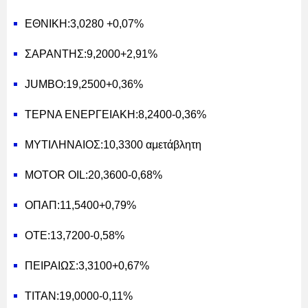
ΕΘΝΙΚΗ:3,0280 +0,07%
ΣΑΡΑΝΤΗΣ:9,2000+2,91%
JUMBO:19,2500+0,36%
ΤΕΡΝΑ ΕΝΕΡΓΕΙΑΚΗ:8,2400-0,36%
ΜΥΤΙΛΗΝΑΙΟΣ:10,3300 αμετάβλητη
MOTOR OIL:20,3600-0,68%
ΟΠΑΠ:11,5400+0,79%
ΟΤΕ:13,7200-0,58%
ΠΕΙΡΑΙΩΣ:3,3100+0,67%
ΤΙΤΑΝ:19,0000-0,11%