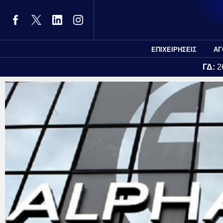
ΕΠΙΧΕΙΡΗΣΕΙΣ
ΑΓ
ΓΔ:
2