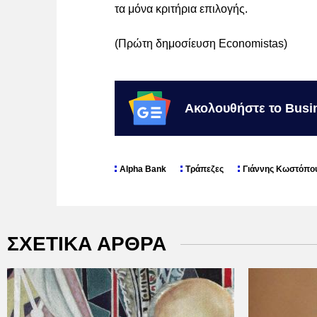
τα μόνα κριτήρια επιλογής.
(Πρώτη δημοσίευση Economistas)
Ακολουθήστε το Busi
Alpha Bank
Τράπεζες
Γιάννης Κωστόπο
ΣΧΕΤΙΚΑ ΑΡΘΡΑ