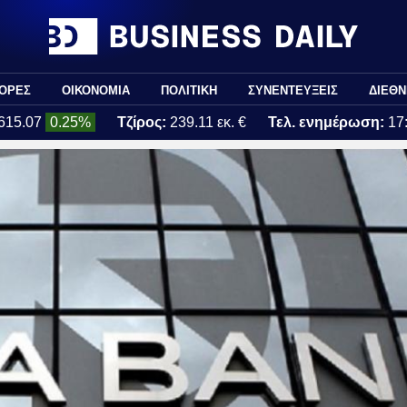
ΟΡΕΣ
ΟΙΚΟΝΟΜΙΑ
ΠΟΛΙΤΙΚΗ
ΣΥΝΕΝΤΕΥΞΕΙΣ
ΔΙΕΘΝ
615.07
0.25%
Τζίρος:
239.11 εκ. €
Τελ. ενημέρωση:
17