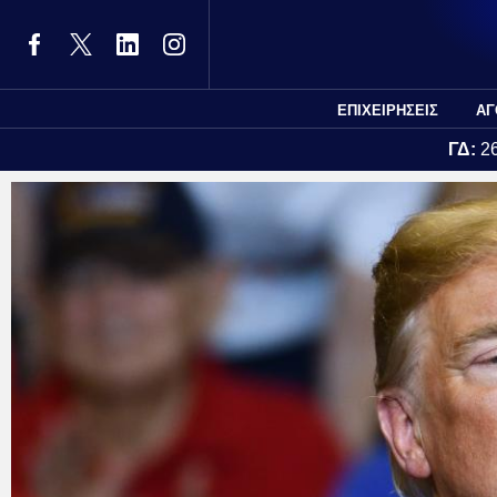
ΕΠΙΧΕΙΡΗΣΕΙΣ
ΑΓ
ΓΔ:
2