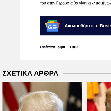
του στην Γερουσία θα γίνει κεκλεισμένω
Ακολουθήστε το Busi
Ντόναλντ Τραμπ
ΗΠΑ
ΣΧΕΤΙΚΑ ΑΡΘΡΑ