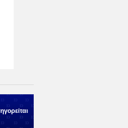
ηγορείται