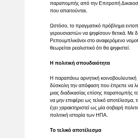
παραπομπής από την Επιτροπή Δικαιοσύν
που απαιτούνται.
Ωστόσο, το πραγματικό πρόβλημα εντοπίζ
γερουσιαστών να ψηφίσουν θετικά. Με δ
Ρεπουμπλικάνοι στο αναφερόμενο νομο
θεωρείται ρεαλιστικό ότι θα ψηφιστεί.
Η πολιτική σπουδαιότητα
Η παραπάνω αρνητική κοινοβουλευτική 
δύσκολη την απόφαση που έπρεπε να λάβε
μιας διαδικασίας επίσης παραπομπής του
να μην επιφέρει ως τελικό αποτέλεσμα,
έχει χαρακτηριστεί ως μία σοβαρή πολιτ
πολιτική ιστορία των ΗΠΑ.
Το τελικό αποτέλεσμα