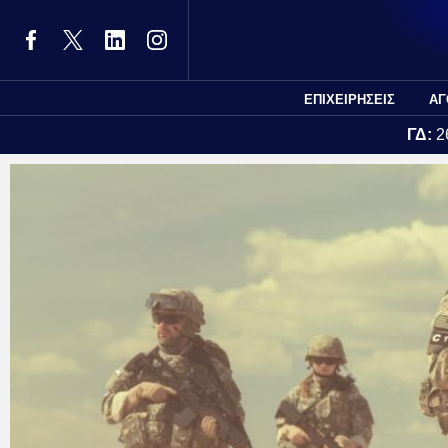
ΕΠΙΧΕΙΡΗΣΕΙΣ
ΑΓ
ΓΔ:
2