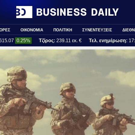
ΟΡΕΣ
ΟΙΚΟΝΟΜΙΑ
ΠΟΛΙΤΙΚΗ
ΣΥΝΕΝΤΕΥΞΕΙΣ
ΔΙΕΘΝ
615.07
0.25%
Τζίρος:
239.11 εκ. €
Τελ. ενημέρωση:
17