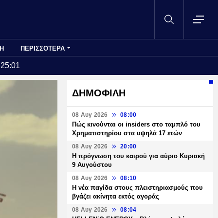
Η
ΠΕΡΙΣΣΟΤΕΡΑ
:25:01
ΔΗΜΟΦΙΛΗ
08 Αυγ 2026
08:00
Πώς κινούνται οι insiders στο ταμπλό του
Χρηματιστηρίου στα υψηλά 17 ετών
08 Αυγ 2026
20:00
Η πρόγνωση του καιρού για αύριο Κυριακή
9 Αυγούστου
08 Αυγ 2026
08:10
Η νέα παγίδα στους πλειστηριασμούς που
βγάζει ακίνητα εκτός αγοράς
08 Αυγ 2026
08:04