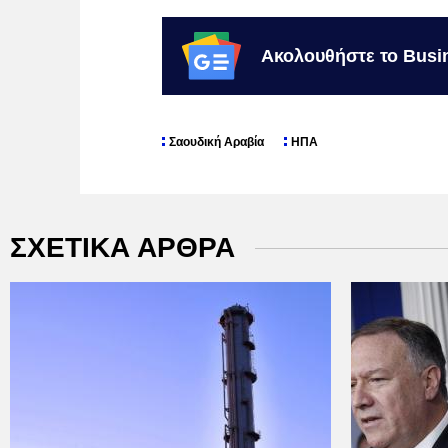
Ακολουθήστε το Busi
Σαουδική Αραβία
ΗΠΑ
ΣΧΕΤΙΚΑ ΑΡΘΡΑ