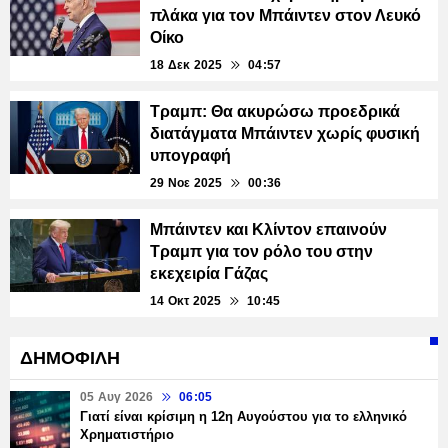
πλάκα για τον Μπάιντεν στον Λευκό
Οίκο
18 Δεκ 2025
04:57
Τραμπ: Θα ακυρώσω προεδρικά
διατάγματα Μπάιντεν χωρίς φυσική
υπογραφή
29 Νοε 2025
00:36
Μπάιντεν και Κλίντον επαινούν
Τραμπ για τον ρόλο του στην
εκεχειρία Γάζας
14 Οκτ 2025
10:45
ΔΗΜΟΦΙΛΗ
05 Αυγ 2026
06:05
Γιατί είναι κρίσιμη η 12η Αυγούστου για το ελληνικό
Χρηματιστήριο