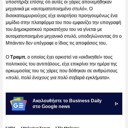
υποστήριξε επίσης ότι αυτές οι χάρες απονεμήθηκαν
μηχανικά με
«αυτοματοποιημένο στυλό».
Ο
δισεκατομμυριούχος είχε αναρτήσει προηγουμένως ένα
μιμίδιο στην πλατφόρμα του που εμφανίζει την υπογραφή
του Δημοκρατικού προκατόχου του να γίνεται με
αυτοματοποιημένο μηχανικό στυλό, υποδηλώνοντας ότι ο
Μπάιντεν δεν υπέγραφε ο ίδιος τις αποφάσεις του.
Ο
Τραμπ
, ο οποίος έχει ορκιστεί να
«εκδικηθεί»
τους
πολιτικούς του αντιπάλους, είχε επικρίνει την ημέρα της
ορκωμοσίας του τις χάρες που δόθηκαν σε ανθρώπους
«πολύ, πολύ ένοχους για πολύ σοβαρά εγκλήματα».
Ακολουθήστε το Business Daily
στο Google news