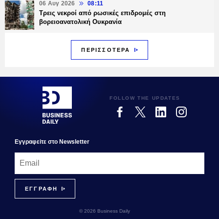
06 Αυγ 2026
08:11
Τρεις νεκροί από ρωσικές επιδρομές στη
βορειοανατολική Ουκρανία
ΠΕΡΙΣΣΟΤΕΡΑ
FOLLOW THE UPDATES
Εγγραφεiτε στο Newsletter
© 2026 Business Daily