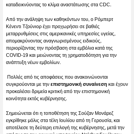
καταδεικνύοντας το κλίμα αναστάτωσης στα CDC.
Από την ανάληψη των καθηκόντων του, ο Ρόμπερτ
Κένεντι Τζούνιορ έχει προχωρήσει σε βαθιές
μεταρρυθμίσεις στις αμερικανικές υπηρεσίες υγείας,
απομακρύνοντας αναγνωρισμένους ειδικούς,
περιορίζοντας την πρόσβαση στα εμβόλια κατά της
COVID-19 και μειώνοντας τη χρηματοδότηση για την
ανάπτυξη νέων εμβολίων.
Πολλές από τις αποφάσεις που ανακοινώνονται
συγκρούονται με την
επιστημονική συναίνεση
και έχουν
προκαλέσει δριμεία κριτική από την επιστημονική
κοινότητα εκτός κυβέρνησης.
Σημειώνεται ότι η τοποθέτηση της Σούζαν Μονάρεζ
εγκρίθηκε μόλις στα τέλη Ιουλίου από τη Γερουσία, και
αποτέλεσε τη δεύτερη επιλογή της κυβέρνησης, μετά την