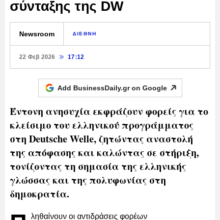
σύνταξης της DW
Newsroom
ΔΙΕΘΝΗ
22 Φεβ 2026
17:12
Add BusinessDaily.gr on
Google
Έντονη ανησυχία εκφράζουν φορείς για το
κλείσιμο του ελληνικού προγράμματος
στη Deutsche Welle, ζητώντας αναστολή
της απόφασης και καλώντας σε στήριξη,
τονίζοντας τη σημασία της ελληνικής
γλώσσας και της πολυφωνίας στη
δημοκρατία.
ληθαίνουν οι αντιδράσεις φορέων