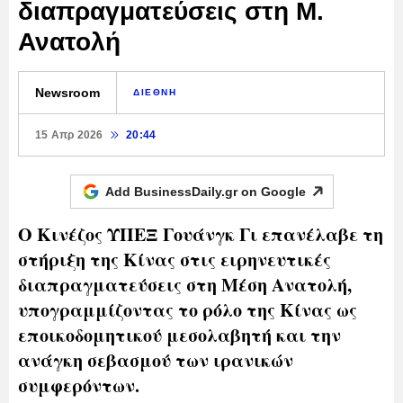
διαπραγματεύσεις στη Μ.
Ανατολή
Newsroom
ΔΙΕΘΝΗ
15 Απρ 2026
20:44
Add BusinessDaily.gr on
Google
Ο Κινέζος ΥΠΕΞ Γουάνγκ Γι επανέλαβε τη
στήριξη της Κίνας στις ειρηνευτικές
διαπραγματεύσεις στη Μέση Ανατολή,
υπογραμμίζοντας το ρόλο της Κίνας ως
εποικοδομητικού μεσολαβητή και την
ανάγκη σεβασμού των ιρανικών
συμφερόντων.