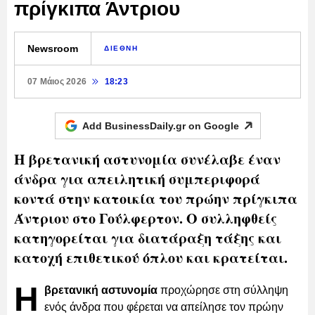
πρίγκιπα Άντριου
Newsroom
ΔΙΕΘΝΗ
07 Μάιος 2026
18:23
Add BusinessDaily.gr on
Google
Η βρετανική αστυνομία συνέλαβε έναν
άνδρα για απειλητική συμπεριφορά
κοντά στην κατοικία του πρώην πρίγκιπα
Άντριου στο Γούλφερτον. Ο συλληφθείς
κατηγορείται για διατάραξη τάξης και
κατοχή επιθετικού όπλου και κρατείται.
Η
βρετανική αστυνομία
προχώρησε στη σύλληψη
ενός άνδρα που φέρεται να απείλησε τον πρώην