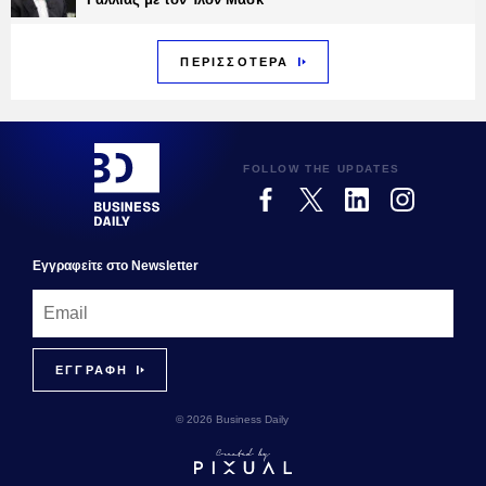
ΠΕΡΙΣΣΟΤΕΡΑ
FOLLOW THE UPDATES
Εγγραφεiτε στο Newsletter
© 2026 Business Daily