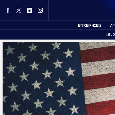
ΕΠΙΧΕΙΡΗΣΕΙΣ
ΑΓ
ΓΔ: