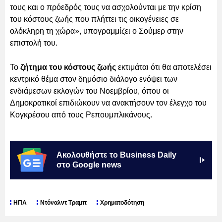
τους και ο πρόεδρός τους να ασχολούνται με την κρίση
του κόστους ζωής που πλήττει τις οικογένειες σε
ολόκληρη τη χώρα», υπογραμμίζει ο Σούμερ στην
επιστολή του.
Το
ζήτημα του κόστους ζωής
εκτιμάται ότι θα αποτελέσει
κεντρικό θέμα στον δημόσιο διάλογο ενόψει των
ενδιάμεσων εκλογών του Νοεμβρίου, όπου οι
Δημοκρατικοί επιδιώκουν να ανακτήσουν τον έλεγχο του
Κογκρέσου από τους Ρεπουμπλικάνους.
Ακολουθήστε το Business Daily
στο Google news
ΗΠΑ
Ντόναλντ Τραμπ
Χρηματοδότηση