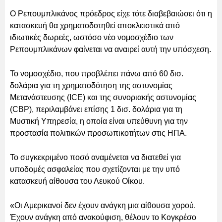
Ο Ρεπουμπλικάνος πρόεδρος είχε τότε διαβεβαιώσει ότι η
κατασκευή θα χρηματοδοτηθεί αποκλειστικά από
ιδιωτικές δωρεές, ωστόσο νέο νομοσχέδιο των
Ρεπουμπλικάνων φαίνεται να αναιρεί αυτή την υπόσχεση.
Το νομοσχέδιο, που προβλέπει πάνω από 60 δισ.
δολάρια για τη χρηματοδότηση της αστυνομίας
Μετανάστευσης (ICE) και της συνοριακής αστυνομίας
(CBP), περιλαμβάνει επίσης 1 δισ. δολάρια για τη
Μυστική Υπηρεσία, η οποία είναι υπεύθυνη για την
προστασία πολιτικών προσωπικοτήτων στις ΗΠΑ.
Το συγκεκριμένο ποσό αναμένεται να διατεθεί για
υποδομές ασφαλείας που σχετίζονται με την υπό
κατασκευή αίθουσα του Λευκού Οίκου.
«Οι Αμερικανοί δεν έχουν ανάγκη μια αίθουσα χορού.
Έχουν ανάγκη από ανακούφιση, θέλουν το Κογκρέσο