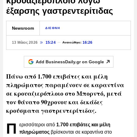
κρουαζιερόπλοιο λόγω
έξαρσης γαστρεντερίτιδας
Newsroom
ΔΙΕΘΝΗ
13 Μάιος 2026
15:24
16:26
Ανανεώθηκε:
Add BusinessDaily.gr on
Google
Πάνω από 1.700 επιβάτες και μέλη
πληρώματος παραμένουν σε καραντίνα
σε κρουαζιερόπλοιο στο Μπορντό, μετά
τον θάνατο 90χρονου και δεκάδες
κρούσματα γαστρεντερίτιδας.
Π
ερισσότεροι από
1.700 επιβάτες και μέλη
πληρώματος
βρίσκονται σε καραντίνα στο