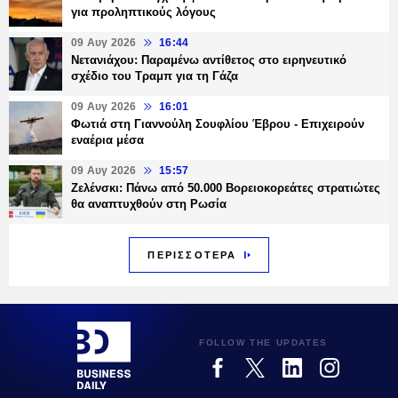
για προληπτικούς λόγους
09 Αυγ 2026
16:44
Νετανιάχου: Παραμένω αντίθετος στο ειρηνευτικό
σχέδιο του Τραμπ για τη Γάζα
09 Αυγ 2026
16:01
Φωτιά στη Γιαννούλη Σουφλίου Έβρου - Επιχειρούν
εναέρια μέσα
09 Αυγ 2026
15:57
Ζελένσκι: Πάνω από 50.000 Βορειοκορεάτες στρατιώτες
θα αναπτυχθούν στη Ρωσία
ΠΕΡΙΣΣΟΤΕΡΑ
FOLLOW THE UPDATES