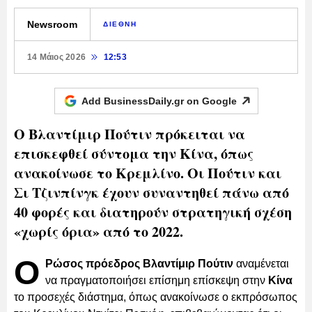
Newsroom
ΔΙΕΘΝΗ
14 Μάιος 2026
12:53
Add BusinessDaily.gr on
Google
Ο Βλαντίμιρ Πούτιν πρόκειται να
επισκεφθεί σύντομα την Κίνα, όπως
ανακοίνωσε το Κρεμλίνο. Οι Πούτιν και
Σι Τζινπίνγκ έχουν συναντηθεί πάνω από
40 φορές και διατηρούν στρατηγική σχέση
«χωρίς όρια» από το 2022.
Ο
Ρώσος πρόεδρος Βλαντίμιρ Πούτιν
αναμένεται
να πραγματοποιήσει επίσημη επίσκεψη στην
Κίνα
το προσεχές διάστημα, όπως ανακοίνωσε ο εκπρόσωπος