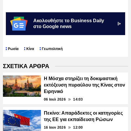
Ακολουθήστε το Business Daily
στο Google news
Ρωσία
Κίνα
Γεωπολιτική
ΣΧΕΤΙΚΑ ΑΡΘΡΑ
Η Μόσχα στηρίζει τη δοκιμαστική
εκτόξευση πυραύλου της Κίνας στον
Ειρηνικό
06 Ιουλ 2026
14:03
Πεκίνο: Απαράδεκτες οι κατηγορίες
της ΕΕ για εκπαίδευση Ρώσων
16 Ιουν 2026
12:00