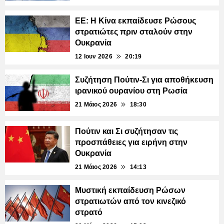
ΕΕ: Η Κίνα εκπαίδευσε Ρώσους
στρατιώτες πριν σταλούν στην
Ουκρανία
12 Ιουν 2026
20:19
Συζήτηση Πούτιν-Σι για αποθήκευση
ιρανικού ουρανίου στη Ρωσία
21 Μάιος 2026
18:30
Πούτιν και Σι συζήτησαν τις
προσπάθειες για ειρήνη στην
Ουκρανία
21 Μάιος 2026
14:13
Μυστική εκπαίδευση Ρώσων
στρατιωτών από τον κινεζικό
στρατό