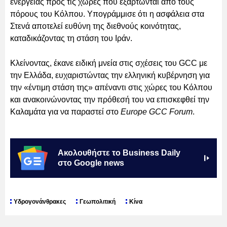
ενέργειας προς τις χώρες που εξαρτώνται από τους
πόρους του Κόλπου. Υπογράμμισε ότι η ασφάλεια στα
Στενά αποτελεί ευθύνη της διεθνούς κοινότητας,
καταδικάζοντας τη στάση του Ιράν.
Κλείνοντας, έκανε ειδική μνεία στις σχέσεις του GCC με
την Ελλάδα, ευχαριστώντας την ελληνική κυβέρνηση για
την «έντιμη στάση της» απέναντι στις χώρες του Κόλπου
και ανακοινώνοντας την πρόθεσή του να επισκεφθεί την
Καλαμάτα για να παραστεί στο
Europe GCC Forum
.
Ακολουθήστε το Business Daily
στο Google news
Υδρογονάνθρακες
Γεωπολιτική
Κίνα