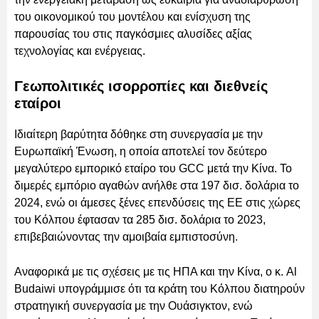
του οικονομικού του μοντέλου και ενίσχυση της
παρουσίας του στις παγκόσμιες αλυσίδες αξίας
τεχνολογίας και ενέργειας.
Γεωπολιτικές ισορροπίες και διεθνείς
εταίροι
Ιδιαίτερη βαρύτητα δόθηκε στη συνεργασία με την
Ευρωπαϊκή Ένωση, η οποία αποτελεί τον δεύτερο
μεγαλύτερο εμπορικό εταίρο του GCC μετά την Κίνα. Το
διμερές εμπόριο αγαθών ανήλθε στα 197 δισ. δολάρια το
2024, ενώ οι άμεσες ξένες επενδύσεις της ΕΕ στις χώρες
του Κόλπου έφτασαν τα 285 δισ. δολάρια το 2023,
επιβεβαιώνοντας την αμοιβαία εμπιστοσύνη.
Αναφορικά με τις σχέσεις με τις ΗΠΑ και την Κίνα, ο κ. Al
Budaiwi υπογράμμισε ότι τα κράτη του Κόλπου διατηρούν
στρατηγική συνεργασία με την Ουάσιγκτον, ενώ