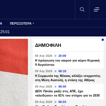
Η
ΠΕΡΙΣΣΟΤΕΡΑ
:25:01
ΔΗΜΟΦΙΛΗ
08 Αυγ 2026
20:00
Η πρόγνωση του καιρού για αύριο Κυριακή
9 Αυγούστου
09 Αυγ 2026
08:10
Η Συμφωνία της Μέκκας αλλάζει ισορροπίες
στη Μέση Ανατολή, η στάση της Αθήνας
09 Αυγ 2026
08:00
ΔΕΗ: Πατάει γκάζι στις ΑΠΕ, έχει
«κλειδώσει» το 81% του στόχου για το 2030
09 Αυγ 2026
08:03