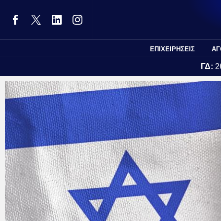
ΕΠΙΧΕΙΡΗΣΕΙΣ
ΑΓ
ΓΔ:
2