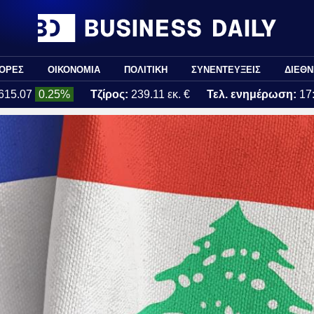
ΟΡΕΣ
ΟΙΚΟΝΟΜΙΑ
ΠΟΛΙΤΙΚΗ
ΣΥΝΕΝΤΕΥΞΕΙΣ
ΔΙΕΘΝ
615.07
0.25%
Τζίρος:
239.11 εκ. €
Τελ. ενημέρωση:
17