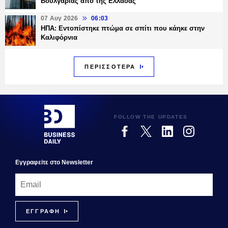
Βουλγαρίας από της Ελλάδας
07 Αυγ 2026
06:03
ΗΠΑ: Εντοπίστηκε πτώμα σε σπίτι που κάηκε στην
Καλιφόρνια
ΠΕΡΙΣΣΟΤΕΡΑ
FOLLOW THE UPDATES
Εγγραφεiτε στο Newsletter