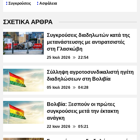
Συγκρούσεις
Ασφάλεια
ΣΧΕΤΙΚΑ ΑΡΘΡΑ
Συγκρούσεις διαδηλωτών κατά της
μετανάστευσης με αντιρατσιστές
στη Γλασκώβη
25 Ιουλ 2026
22:54
Σύλληψη αγροτοσυνδικαλιστή ηγέτη
διαδηλώσεων στη Βολιβία
05 Ιουλ 2026
04:28
Βολιβία: Ξεσπούν οι πρώτες
συγκρούσεις μετά την έκτακτη
ανάγκη
22 Ιουν 2026
05:21