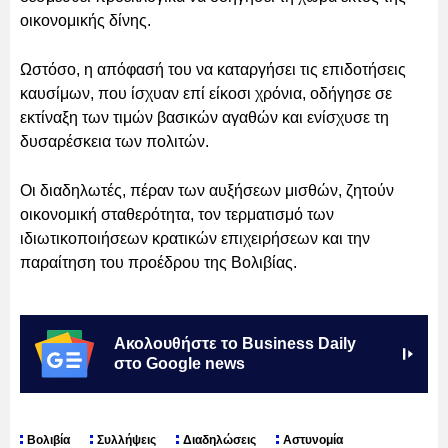
οικονομικής δίνης.
Ωστόσο, η απόφασή του να καταργήσει τις επιδοτήσεις
καυσίμων, που ίσχυαν επί είκοσι χρόνια, οδήγησε σε
εκτίναξη των τιμών βασικών αγαθών και ενίσχυσε τη
δυσαρέσκεια των πολιτών.
Οι διαδηλωτές, πέραν των αυξήσεων μισθών, ζητούν
οικονομική σταθερότητα, τον τερματισμό των
ιδιωτικοποιήσεων κρατικών επιχειρήσεων και την
παραίτηση του προέδρου της Βολιβίας.
Ακολουθήστε το Business Daily
στο Google news
Βολιβία
Συλλήψεις
Διαδηλώσεις
Αστυνομία