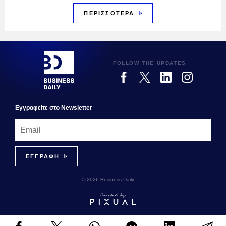
ΠΕΡΙΣΣΟΤΕΡΑ
FOLLOW THE UPDATES
Εγγραφεiτε στο Newsletter
© 2026 Business Daily