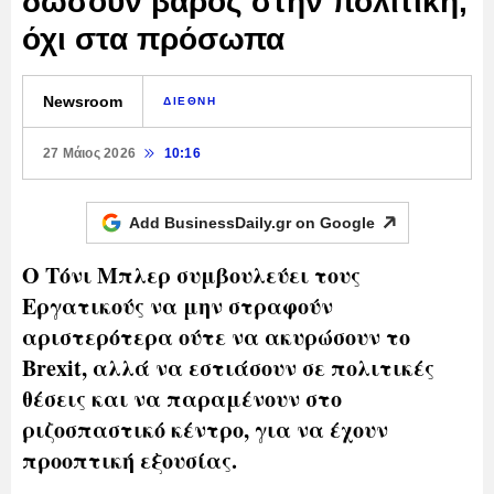
δώσουν βάρος στην πολιτική,
όχι στα πρόσωπα
Newsroom
ΔΙΕΘΝΗ
27 Μάιος 2026
10:16
Add BusinessDaily.gr on
Google
Ο Τόνι Μπλερ συμβουλεύει τους
Εργατικούς να μην στραφούν
αριστερότερα ούτε να ακυρώσουν το
Brexit, αλλά να εστιάσουν σε πολιτικές
θέσεις και να παραμένουν στο
ριζοσπαστικό κέντρο, για να έχουν
προοπτική εξουσίας.