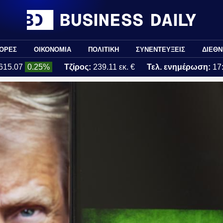
ΟΡΕΣ
ΟΙΚΟΝΟΜΙΑ
ΠΟΛΙΤΙΚΗ
ΣΥΝΕΝΤΕΥΞΕΙΣ
ΔΙΕΘΝ
615.07
0.25%
Τζίρος:
239.11 εκ. €
Τελ. ενημέρωση:
17