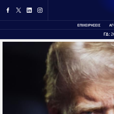
ΕΠΙΧΕΙΡΗΣΕΙΣ
ΑΓ
ΓΔ:
2