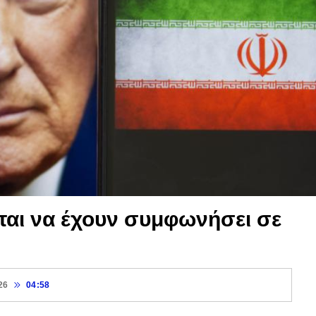
ται να έχουν συμφωνήσει σε
26
04:58