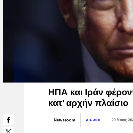
ΗΠΑ και Ιράν φέρον
κατ’ αρχήν πλαίσιο
Newsroom
29 Μάιος 20
ΔΙΕΘΝΗ