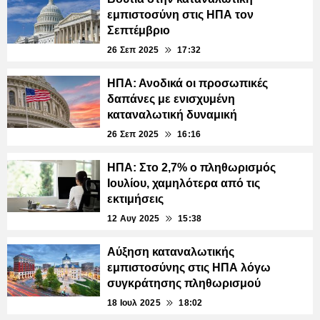
εμπιστοσύνη στις ΗΠΑ τον
Σεπτέμβριο
26 Σεπ 2025
17:32
ΗΠΑ: Ανοδικά οι προσωπικές
δαπάνες με ενισχυμένη
καταναλωτική δυναμική
26 Σεπ 2025
16:16
ΗΠΑ: Στο 2,7% ο πληθωρισμός
Ιουλίου, χαμηλότερα από τις
εκτιμήσεις
12 Αυγ 2025
15:38
Αύξηση καταναλωτικής
εμπιστοσύνης στις ΗΠΑ λόγω
συγκράτησης πληθωρισμού
18 Ιουλ 2025
18:02