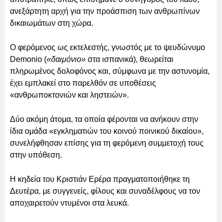
ανεξάρτητη αρχή για την προάσπιση των ανθρωπίνων
δικαιωμάτων στη χώρα.
Ο φερόμενος ως εκτελεστής, γνωστός με το ψευδώνυμο
Demonio (
«δαιμόνιο»
στα ισπανικά), θεωρείται
πληρωμένος δολοφόνος και, σύμφωνα με την αστυνομία,
έχει εμπλακεί στο παρελθόν σε υποθέσεις
«ανθρωποκτονιών και ληστειών».
Δύο ακόμη άτομα, τα οποία φέρονται να ανήκουν στην
ίδια ομάδα «εγκληματιών του κοινού ποινικού δικαίου»,
συνελήφθησαν επίσης για τη φερόμενη συμμετοχή τους
στην υπόθεση.
Η κηδεία του Κριστιάν Ερέρα πραγματοποιήθηκε τη
Δευτέρα, με συγγενείς, φίλους και συναδέλφους να τον
αποχαιρετούν ντυμένοι στα λευκά.