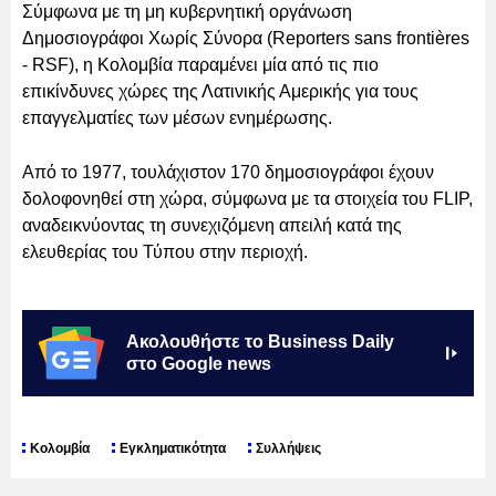
Σύμφωνα με τη μη κυβερνητική οργάνωση
Δημοσιογράφοι Χωρίς Σύνορα (Reporters sans frontières
- RSF), η Κολομβία παραμένει μία από τις πιο
επικίνδυνες χώρες της Λατινικής Αμερικής για τους
επαγγελματίες των μέσων ενημέρωσης.
Από το 1977, τουλάχιστον 170 δημοσιογράφοι έχουν
δολοφονηθεί στη χώρα, σύμφωνα με τα στοιχεία του FLIP,
αναδεικνύοντας τη συνεχιζόμενη απειλή κατά της
ελευθερίας του Τύπου στην περιοχή.
Ακολουθήστε το Business Daily
στο Google news
Κολομβία
Εγκληματικότητα
Συλλήψεις