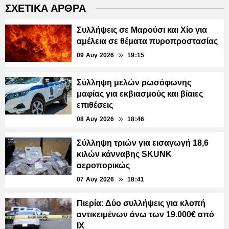
ΣΧΕΤΙΚΑ ΑΡΘΡΑ
Συλλήψεις σε Μαρούσι και Χίο για
αμέλεια σε θέματα πυροπροστασίας
09 Αυγ 2026
19:15
Σύλληψη μελών ρωσόφωνης
μαφίας για εκβιασμούς και βίαιες
επιθέσεις
08 Αυγ 2026
18:46
Σύλληψη τριών για εισαγωγή 18,6
κιλών κάνναβης SKUNK
αεροπορικώς
07 Αυγ 2026
18:41
Πιερία: Δύο συλλήψεις για κλοπή
αντικειμένων άνω των 19.000€ από
ΙΧ