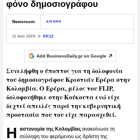
φόνο δημοσιογράφου
Newsroom
ΔΙΕΘΝΗ
11 Ιουν 2026
09:12
Add BusinessDaily.gr on
Google
Συνελήφθη ο ύποπτος για τη δολοφονία
του δημοσιογράφου Κριστιάν Ερέρα στην
Κολομβία. Ο Ερέρα, μέλος του FLIP,
δολοφονήθηκε στην Κούκουτα ενώ είχε
δεχτεί απειλές παρά την κυβερνητική
προστασία που του είχε παρασχεθεί.
Η
αστυνομία της Κολομβίας
ανακοίνωσε τη
σύλληψη του φερόμενου ως δράστη της