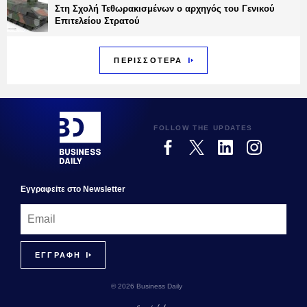
Στη Σχολή Τεθωρακισμένων ο αρχηγός του Γενικού
Επιτελείου Στρατού
ΠΕΡΙΣΣΟΤΕΡΑ
FOLLOW THE UPDATES
Εγγραφεiτε στο Newsletter
© 2026 Business Daily