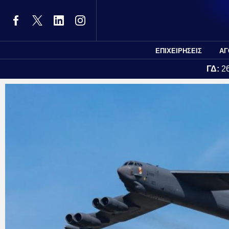
ΕΠΙΧΕΙΡΗΣΕΙΣ
ΑΓ
ΓΔ:
2