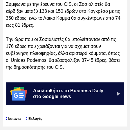
Σύμφωνα με την έρευνα του CIS, οι Σοσιαλιστές θα
κέρδιζαν μεταξύ 133 και 150 εδρών στο Κογκρέσο με τις
350 έδρες, ενώ το Λαϊκό Κόμμα θα συγκέντρωνε από 74
έως 81 έδρες.
Την ώρα που οι Σοσιαλιστές θα υπολείπονταν από τις
176 έδρες που χρειάζονται για να σχηματίσουν
κυβέρνηση πλειοψηφίας, άλλα αριστερά κόμματα, όπως
οι Unidas Podemos, θα εξασφάλιζαν 37-45 έδρες, βάσει
της δημοσκόπησης του CIS.
Ακολουθήστε το Business Daily
στο Google news
Ισπανία
Εκλογές