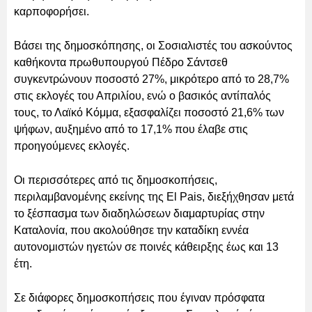
καρποφορήσει.
Βάσει της δημοσκόπησης, οι Σοσιαλιστές του ασκούντος
καθήκοντα πρωθυπουργού Πέδρο Σάντσεθ
συγκεντρώνουν ποσοστό 27%, μικρότερο από το 28,7%
στις εκλογές του Απριλίου, ενώ ο βασικός αντίπαλός
τους, το Λαϊκό Κόμμα, εξασφαλίζει ποσοστό 21,6% των
ψήφων, αυξημένο από το 17,1% που έλαβε στις
προηγούμενες εκλογές.
Οι περισσότερες από τις δημοσκοπήσεις,
περιλαμβανομένης εκείνης της El Pais, διεξήχθησαν μετά
το ξέσπασμα των διαδηλώσεων διαμαρτυρίας στην
Καταλονία, που ακολούθησε την καταδίκη εννέα
αυτονομιστών ηγετών σε ποινές κάθειρξης έως και 13
έτη.
Σε διάφορες δημοσκοπήσεις που έγιναν πρόσφατα