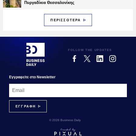
Πυργαδίκια Θεσσαλονίκης
ΠΕΡΙΣΣΟΤΕΡΑ
FOLLOW THE UPDATES
Εγγραφεiτε στο Newsletter
© 2026 Business Daily