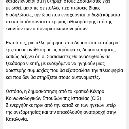
καταδεικνύεται ότι η στήριξη στους Σοσιαλιστές έχει
μειωθεί, μετά τις σε πολλές περιπτώσεις βίαιες
διαδηλώσεις, την ώρα που ενισχύονται τα δεξιά κόμματα
τα οποία τάσσονται υπέρ μιας σθεναρότερης στάσης
εναντίον των αυτονομιστικών κινημάτων.
Εντούτοις, μια άλλη μέτρηση που δημοσιεύτηκε σήμερα
έρχεται σε αντίθεση με τις πρόσφατες δημοσκοπήσεις,
καθώς δείχνει ότι οι Σοσιαλιστές θα αναδειχθούν σε
ξεκάθαρο νικητή, με ενδεχόμενο να ηγηθούν μιας
αριστερής συμμαχίας που θα εξασφαλίσει την πλειοψηφία
και που δεν θα στηρίζεται στους αυτονομιστές.
Ωστόσο, η δημοσκόπηση από το κρατικό Κέντρο
Κοινωνιολογικών Σπουδών της Ισπανίας (CIS)
διενεργήθηκε πριν από την καταδίκη των ηγετών υπέρ
της ανεξαρτησίας και την επακόλουθη αναταραχή στην
Καταλονία.