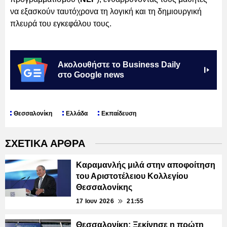
να εξασκούν ταυτόχρονα τη λογική και τη δημιουργική
πλευρά του εγκεφάλου τους.
Ακολουθήστε το Business Daily
στο Google news
Θεσσαλονίκη
Ελλάδα
Εκπαίδευση
ΣΧΕΤΙΚΑ ΑΡΘΡΑ
Καραμανλής μιλά στην αποφοίτηση
του Αριστοτέλειου Κολλεγίου
Θεσσαλονίκης
17 Ιουν 2026
21:55
Θεσσαλονίκη: Ξεκίνησε η πρώτη