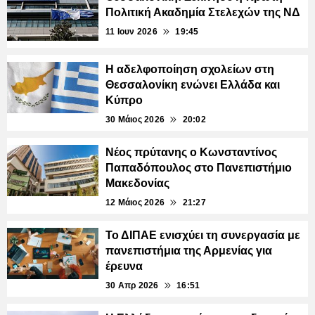
Πολιτική Ακαδημία Στελεχών της ΝΔ
11 Ιουν 2026
19:45
Η αδελφοποίηση σχολείων στη
Θεσσαλονίκη ενώνει Ελλάδα και
Κύπρο
30 Μάιος 2026
20:02
Νέος πρύτανης ο Κωνσταντίνος
Παπαδόπουλος στο Πανεπιστήμιο
Μακεδονίας
12 Μάιος 2026
21:27
Το ΔΙΠΑΕ ενισχύει τη συνεργασία με
πανεπιστήμια της Αρμενίας για
έρευνα
30 Απρ 2026
16:51