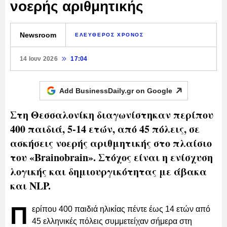
νοερής αριθμητικής
Newsroom
ΕΛΕΥΘΕΡΟΣ ΧΡΟΝΟΣ
14 Ιουν 2026
17:04
Add BusinessDaily.gr on
Google
Στη Θεσσαλονίκη διαγωνίστηκαν περίπου
400 παιδιά, 5-14 ετών, από 45 πόλεις, σε
ασκήσεις νοερής αριθμητικής στο πλαίσιο
του «Brainobrain». Στόχος είναι η ενίσχυση
λογικής και δημιουργικότητας με άβακα
και NLP.
Π
ερίπου 400 παιδιά ηλικίας πέντε έως 14 ετών από
45 ελληνικές πόλεις συμμετείχαν σήμερα στη