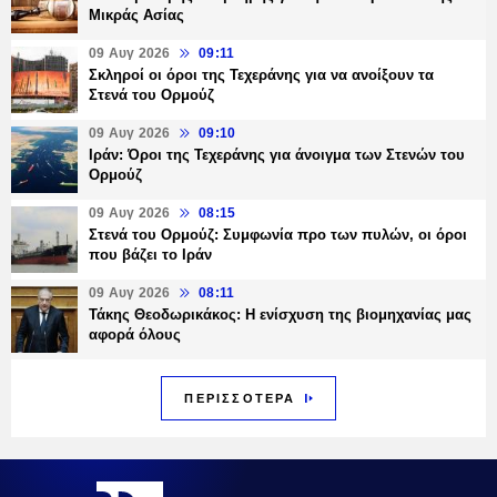
Μικράς Ασίας
09 Αυγ 2026
09:11
Σκληροί οι όροι της Τεχεράνης για να ανοίξουν τα
Στενά του Ορμούζ
09 Αυγ 2026
09:10
Ιράν: Όροι της Τεχεράνης για άνοιγμα των Στενών του
Ορμούζ
09 Αυγ 2026
08:15
Στενά του Ορμούζ: Συμφωνία προ των πυλών, οι όροι
που βάζει το Ιράν
09 Αυγ 2026
08:11
Τάκης Θεοδωρικάκος: Η ενίσχυση της βιομηχανίας μας
αφορά όλους
ΠΕΡΙΣΣΟΤΕΡΑ